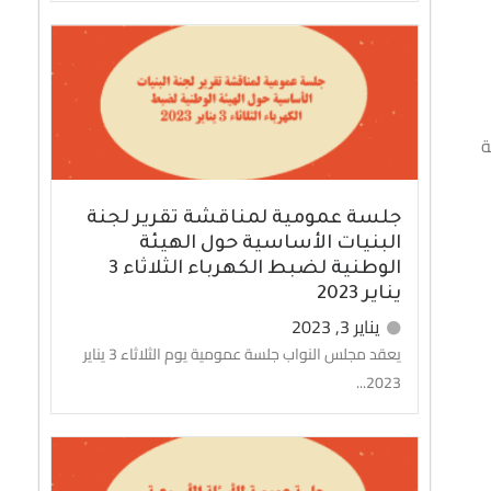
ة
جلسة عمومية لمناقشة تقرير لجنة
البنيات الأساسية حول الهيئة
الوطنية لضبط الكهرباء الثلاثاء 3
يناير 2023
يناير 3, 2023
يعقد مجلس النواب جلسة عمومية يوم الثلاثاء 3 يناير
2023...