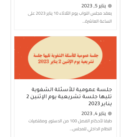
يناير 5, 2023
يعقد مجلس النواب يوم الثلاثاء 10 يناير 2023 على
الساعة العاشرة...
جلسة عمومية للأسئلة الشفوية
تليها جلسة تشريعية يوم الإثنين 2
يناير 2023
يناير 4, 2023
طبقا لأحكام الفصل 100 من الدستور، ومقتضيات
النظام الداخلي للمجلس...