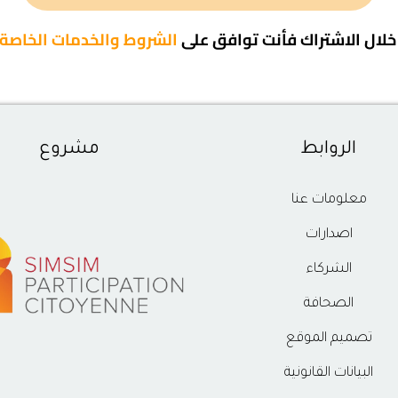
لال الاشتراك فأنت توافق على
الشروط والخدمات الخاصة ب
الروابط
مشروع
معلومات عنا
اصدارات
الشركاء
الصحافة
تصميم الموقع
البيانات القانونية