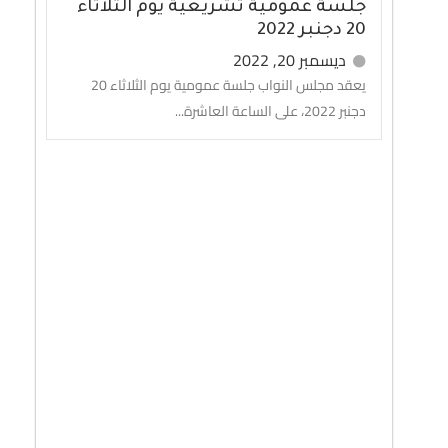
جلسة عمومية تشريعية يوم الثلاثاء
20 دجنبر 2022
ديسمبر 20, 2022
يعقد مجلس النواب جلسة عمومية يوم الثلاثاء 20
دجنبر 2022، على الساعة العاشرة...