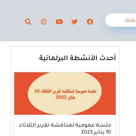
نشارك
أحدث الأنشطة البرلمانية
جلسة عمومية لمناقشة تقرير الثلاثاء
10 يناير 2023