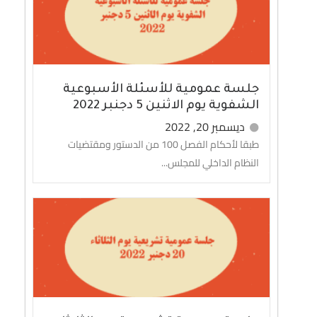
جلسة عمومية للأسئلة الأسبوعية
الشفوية يوم الاثنين 5 دجنبر 2022
ديسمبر 20, 2022
طبقا لأحكام الفصل 100 من الدستور ومقتضيات
النظام الداخلي للمجلس...