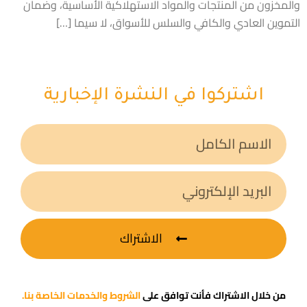
والمخزون من المنتجات والمواد الاستهلاكية الأساسية، وضمان
التموين العادي والكافي والسلس للأسواق، لا سيما […]
اشتركوا في النشرة الإخبارية
الاشتراك
من خلال الاشتراك فأنت توافق على
الشروط والخدمات الخاصة بنا.