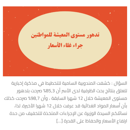
السؤال : كشفت المندوبية السامية للتخطيط في مذكرة إخبارية
تتعلق بنتائج بحث الظرفية لدى الأسر أن 85,3% صرحت بتدهور
مستوى المعيشة خلال 12 شهرا السابقة ، وأن 98,7% صرحت كذلك
بأن أسعار المواد الغذائية قد عرفت خلال 12 شهرا الأخيرة. لذا،
نسائلكم السيدة الوزيرة عن الإجراءات المتخذة للتخفيف من حدة
ارتفاع الأسعار والحفاظ على القدرة […]