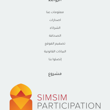
الروابط
معلومات عنا
اصدارات
الشركاء
الصحافة
تصميم الموقع
البيانات القانونية
إتصلوا بنا
مشروع