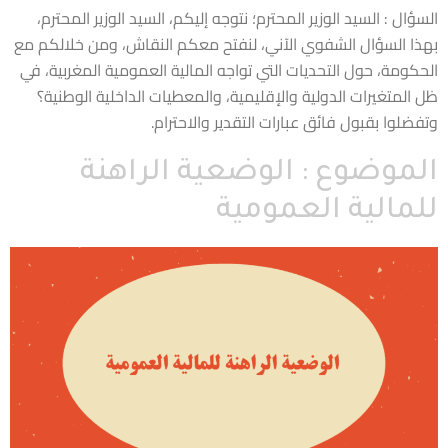
السؤال : السيد الوزير المحترم؛ نتوجه إليكم، السيد الوزير المحترم،
بهذا السؤال الشفوي الآني، لنفتح معكم النقاش، ومن خلالكم مع
الحكومة، حول التحديات التي تواجه المالية العمومية المغربية، في
ظل المتغيرات الدولية والإقليمية، والمعطيات الداخلية الوطنية؟
وتفضلوا بقبول فائق عبارات التقدير والاحترام.
الموضوع : الوضعية الراهنة
للمالية العمومية