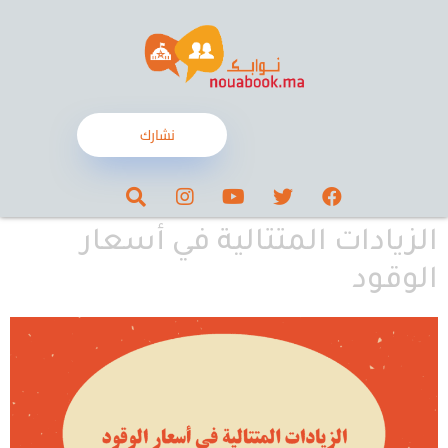
نشارك
الزيادات المتتالية في أسعار
الوقود