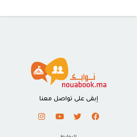
إبقى على تواصل معنا