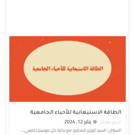
الطاقة الاستيعابية للأحياء الجامعية
يناير 12, 2024
فريق نوابك
السؤال : السيد الوزير المحترم: مع بداية كل موسم جامعي،...