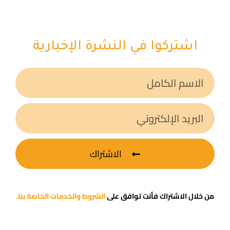
اشتركوا في النشرة الإخبارية
الاشتراك
من خلال الاشتراك فأنت توافق على
الشروط والخدمات الخاصة بنا.