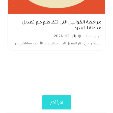
مراجعة القوانين التي تتقاطع مع تعديل
مدونة الأسرة
يناير 12, 2024
فريق نوابك
السؤال : في إطار التعديل المرتقب لمدونة الأسرة، نسائلكم عن...
اقرأ أكثر