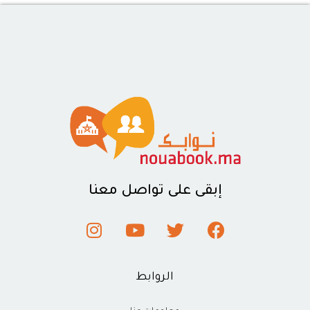
إبقى على تواصل معنا
الروابط