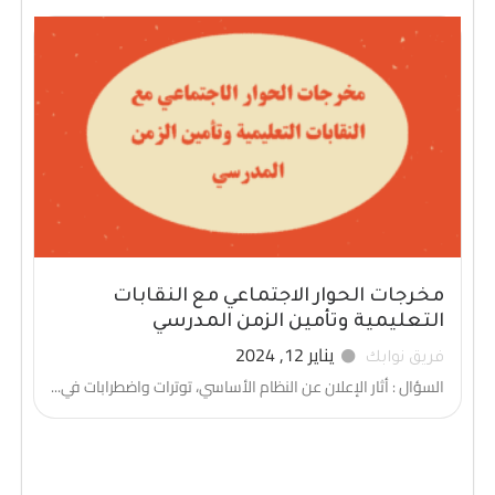
مخرجات الحوار الاجتماعي مع النقابات
التعليمية وتأمين الزمن المدرسي
يناير 12, 2024
فريق نوابك
السؤال : أثار الإعلان عن النظام الأساسي، توترات واضطرابات في...