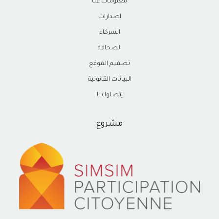
معلومات عنا
اصدارات
الشركاء
الصحافة
تصميم الموقع
البيانات القانونية
إتصلوا بنا
مشروع