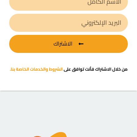
الاشتراك
من خلال الاشتراك فأنت توافق على
الشروط والخدمات الخاصة بنا.