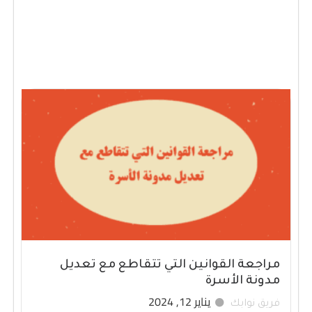
مراجعة القوانين التي تتقاطع مع تعديل
مدونة الأسرة
يناير 12, 2024
فريق نوابك