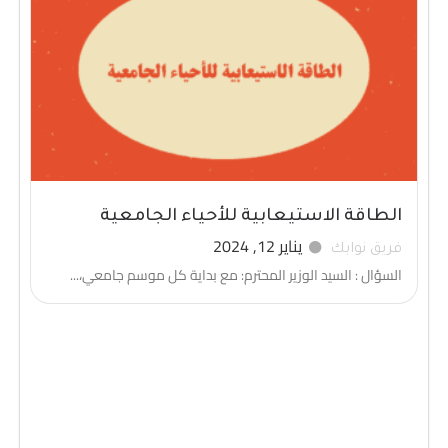
الطاقة الاستيعابية للأحياء الجامعية
يناير 12, 2024
فريق نوابك
السؤال : السيد الوزير المحترم: مع بداية كل موسم جامعي،...