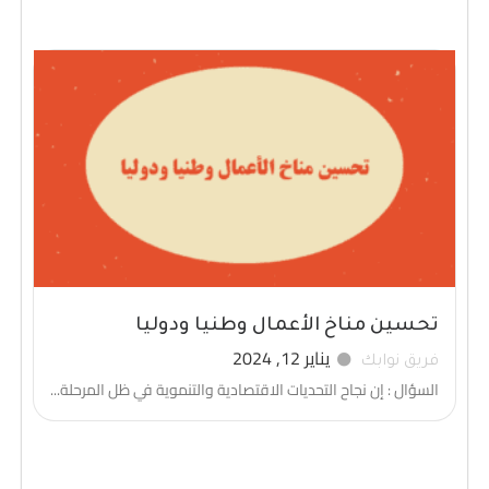
تحسين مناخ الأعمال وطنيا ودوليا
يناير 12, 2024
فريق نوابك
السؤال : إن نجاح التحديات الاقتصادية والتنموية في ظل المرحلة...