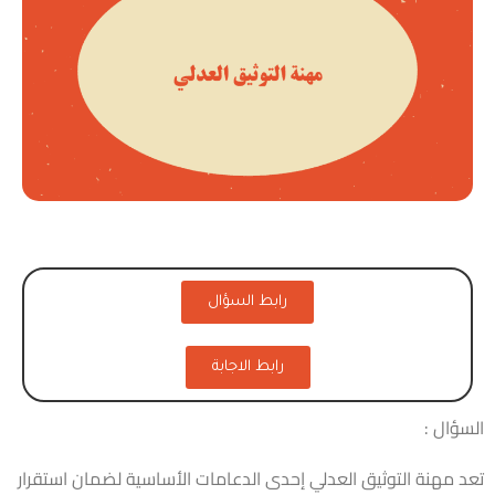
رابط السؤال
رابط الاجابة
السؤال :
تعد مهنة التوثيق العدلي إحدى الدعامات الأساسية لضمان استقرار