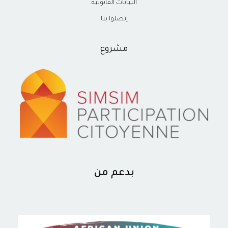
البيانات القانونية
إتصلوا بنا
مشروع
بدعم من