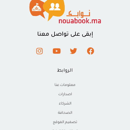
إبقى على تواصل معنا
الروابط
معلومات عنا
اصدارات
الشركاء
الصحافة
تصميم الموقع