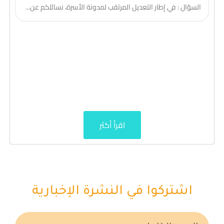
السؤال : في إطار التعديل المرتقب لمدونة الأسرة، نسائلكم عن...
اقرأ أكثر
اشتركوا في النشرة الإخبارية