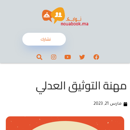
نشارك
مهنة التوثيق العدلي
مارس 21, 2023