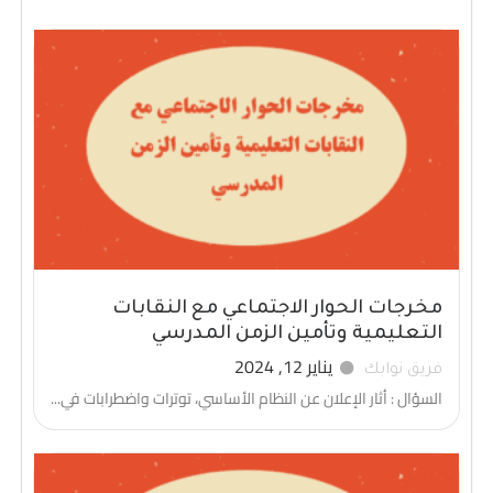
مخرجات الحوار الاجتماعي مع النقابات
التعليمية وتأمين الزمن المدرسي
يناير 12, 2024
فريق نوابك
السؤال : أثار الإعلان عن النظام الأساسي، توترات واضطرابات في...