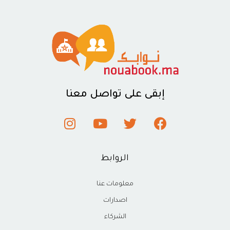
إبقى على تواصل معنا
الروابط
معلومات عنا
اصدارات
الشركاء