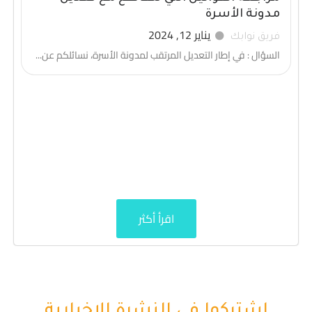
مدونة الأسرة
يناير 12, 2024
فريق نوابك
السؤال : في إطار التعديل المرتقب لمدونة الأسرة، نسائلكم عن...
اقرأ أكثر