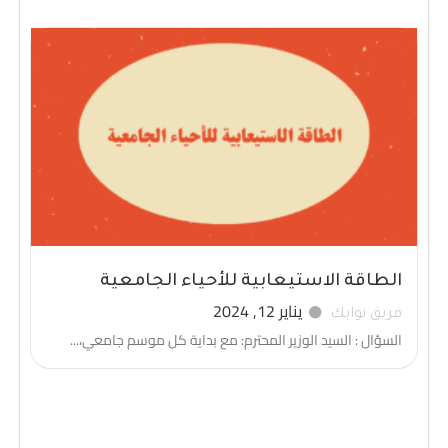
الطاقة الاستيعابية للأحياء الجامعية
يناير 12, 2024
فريق نوابك
السؤال : السيد الوزير المحترم: مع بداية كل موسم جامعي،...