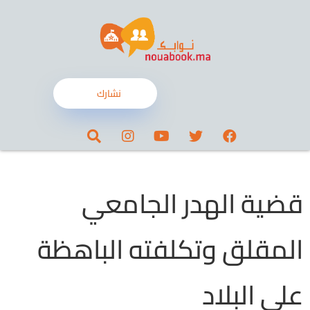
نشارك
قضية الهدر الجامعي
المقلق وتكلفته الباهظة
على البلاد