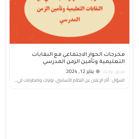
مخرجات الحوار الاجتماعي مع النقابات
التعليمية وتأمين الزمن المدرسي
يناير 12, 2024
فريق نوابك
السؤال : أثار الإعلان عن النظام الأساسي، توترات واضطرابات في...