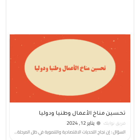
تحسين مناخ الأعمال وطنيا ودوليا
يناير 12, 2024
فريق نوابك
السؤال : إن نجاح التحديات الاقتصادية والتنموية في ظل المرحلة...