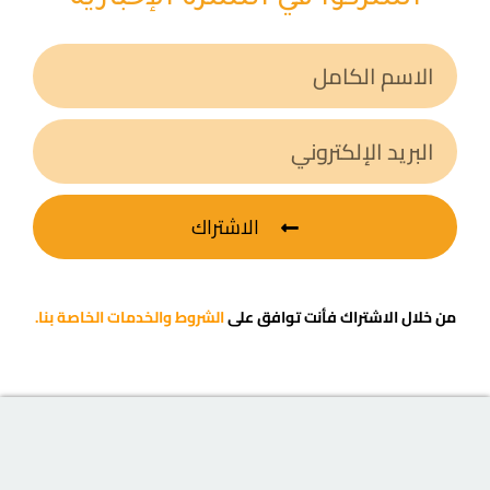
اشتركوا في النشرة الإخبارية
الاشتراك
من خلال الاشتراك فأنت توافق على
الشروط والخدمات الخاصة بنا.