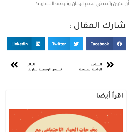
أن تكون رائدة في تقدم الوطن ونهضته الحضارية؟
شارك المقال :
LinkedIn
Twitter
Facebook
السابق
التالي
الرياضة المدرسية
تحسين الوضعية الإدارية والاجتماعية لموظفي وزارة التضامن والادماج الاجتماعي والأسرة
اقرأ أيضا