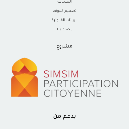
الصحافة
تصميم الموقع
البيانات القانونية
إتصلوا بنا
مشروع
بدعم من