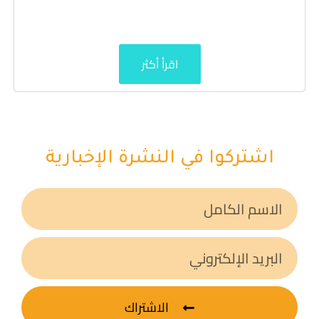
اقرأ أكثر
اشتركوا في النشرة الإخبارية
الاشتراك