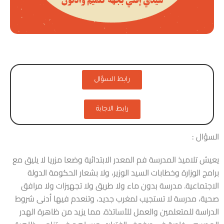
رابط السؤال
رابط الاجابة
السؤال :
يعيش تلاميذ المدرسة فم المعدر الابتدائية وضعا مزريا لا يليق مع
برامج الوزارة وخطابات السيد الوزير، ولا بشعار الحكومة الدولة
الاجتماعية. مدرسة بدون ماء ولا طريق ولا تجهيزات ولا مرافق
صحية، مدرسة لا تستجيب لمغرب جديد، وتنعدم فيها أدنى شروط
الدراسة للمتعلمين والعمل للأساتذة. مما يزيد من ظاهرة الهدر