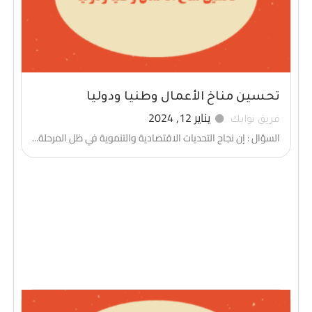
تحسين مناخ الأعمال وطنيا ودوليا
يناير 12, 2024
فريق نوابك
السؤال : إن نجاح التحديات الاقتصادية والتنموية في ظل المرحلة...