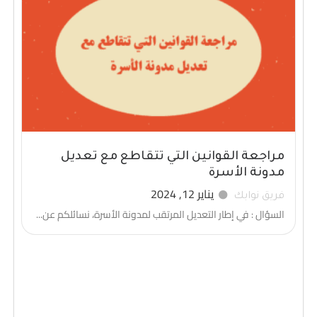
مراجعة القوانين التي تتقاطع مع تعديل
مدونة الأسرة
يناير 12, 2024
فريق نوابك
السؤال : في إطار التعديل المرتقب لمدونة الأسرة، نسائلكم عن...