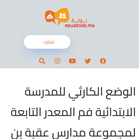
نشارك
الوضع الكارثي للمدرسة
الابتدائية فم المعدر التابعة
لمجموعة مدارس عقبة بن