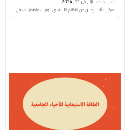
يناير 12, 2024
فريق نوابك
السؤال : أثار الإعلان عن النظام الأساسي، توترات واضطرابات في...