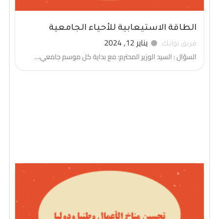
الطاقة الاستيعابية للأحياء الجامعية
يناير 12, 2024
فريق نوابك
السؤال : السيد الوزير المحترم: مع بداية كل موسم جامعي،...