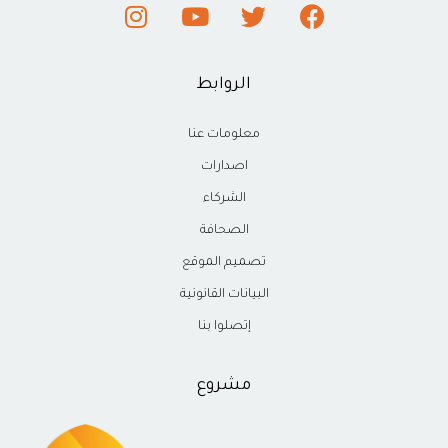
الروابط
معلومات عنا
اصدارات
الشركاء
الصحافة
تصميم الموقع
البيانات القانونية
إتصلوا بنا
مشروع