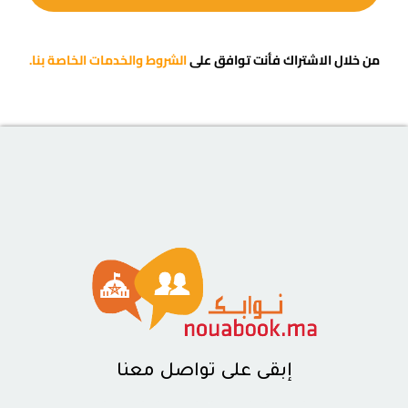
من خلال الاشتراك فأنت توافق على
الشروط والخدمات الخاصة بنا.
إبقى على تواصل معنا