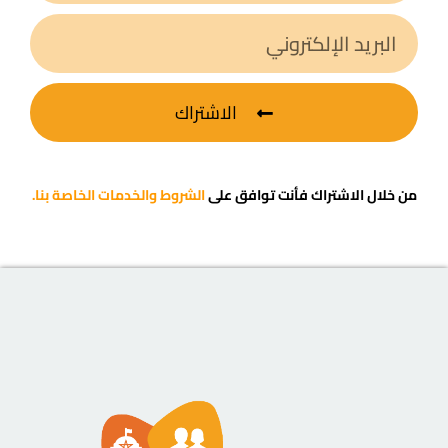
الاشتراك
من خلال الاشتراك فأنت توافق على
الشروط والخدمات الخاصة بنا.