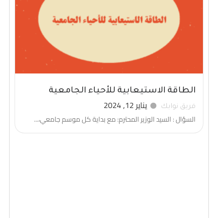
الطاقة الاستيعابية للأحياء الجامعية
يناير 12, 2024
فريق نوابك
السؤال : السيد الوزير المحترم: مع بداية كل موسم جامعي،...