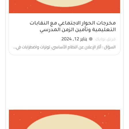
مخرجات الحوار الاجتماعي مع النقابات
التعليمية وتأمين الزمن المدرسي
يناير 12, 2024
فريق نوابك
السؤال : أثار الإعلان عن النظام الأساسي، توترات واضطرابات في...