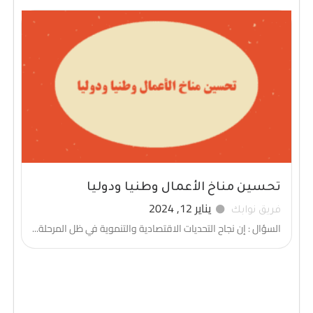
تحسين مناخ الأعمال وطنيا ودوليا
يناير 12, 2024
فريق نوابك
السؤال : إن نجاح التحديات الاقتصادية والتنموية في ظل المرحلة...