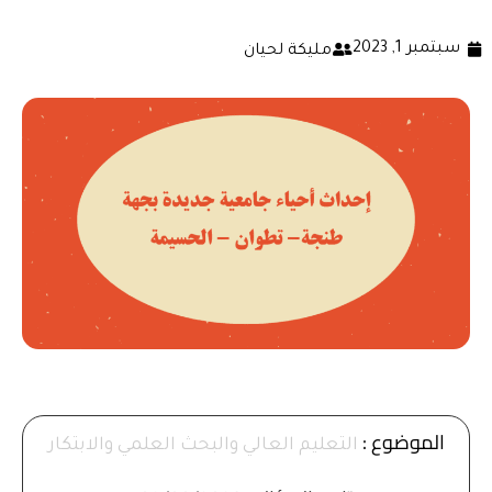
سبتمبر 1, 2023
مليكة لحيان
الموضوع :
التعليم العالي والبحث العلمي والابتكار