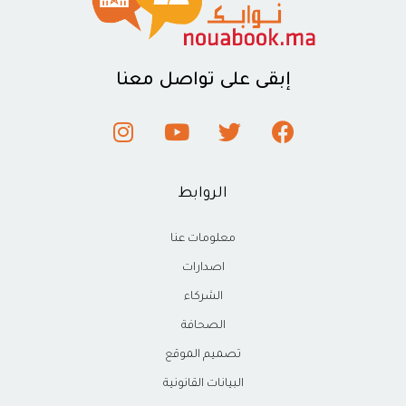
إبقى على تواصل معنا
الروابط
معلومات عنا
اصدارات
الشركاء
الصحافة
تصميم الموقع
البيانات القانونية