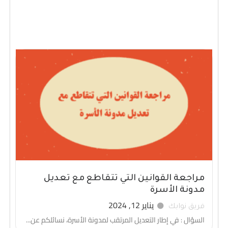
مراجعة القوانين التي تتقاطع مع تعديل
مدونة الأسرة
يناير 12, 2024
فريق نوابك
السؤال : في إطار التعديل المرتقب لمدونة الأسرة، نسائلكم عن...