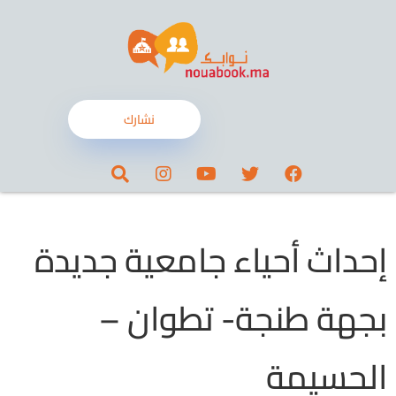
نشارك
إحداث أحياء جامعية جديدة
بجهة طنجة- تطوان –
الحسيمة