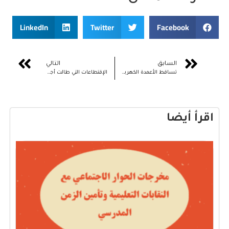
LinkedIn
Twitter
Facebook
السابق
التالي
تساقط الأعمدة الكهربائية ببعض الجماعات بإقليم أصيلة
الإقتطاعات التي طالت أجور أطر الإدارة التربوية
اقرأ أيضا