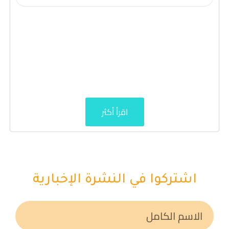
اقرأ أكثر
اشتركوا في النشرة الإخبارية