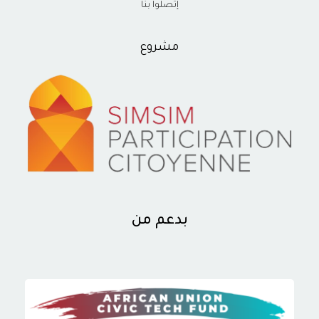
إتصلوا بنا
مشروع
بدعم من