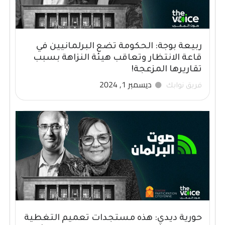
ربيعة بوجة: الحكومة تضع البرلمانيين في
قاعة الانتظار وتعاقب هيئة النزاهة بسبب
تقاريرها المزعجة!
ديسمبر 1, 2024
فريق نوابك
حورية ديدي: هذه مستجدات تعميم التغطية