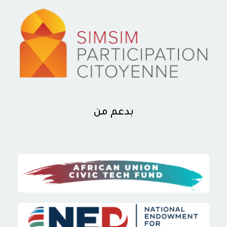
بدعم من