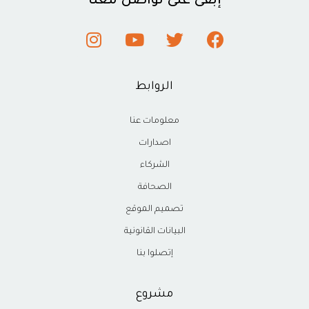
إبقى على تواصل معنا
الروابط
معلومات عنا
اصدارات
الشركاء
الصحافة
تصميم الموقع
البيانات القانونية
إتصلوا بنا
مشروع