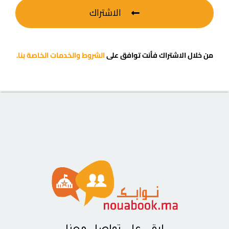
الاشتراك
من خلال الاشتراك فأنت توافق على
الشروط والخدمات الخاصة بنا.