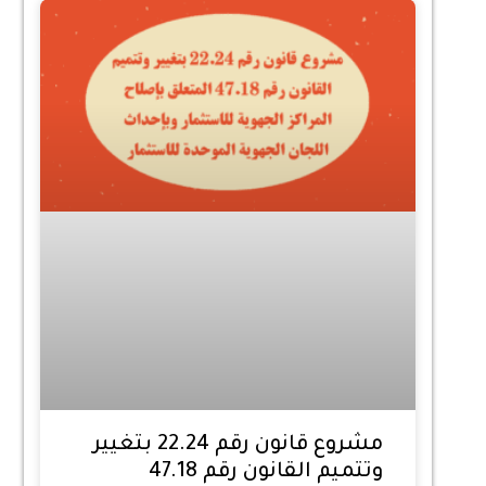
مشروع قانون رقم 22.24 بتغيير
وتتميم القانون رقم 47.18