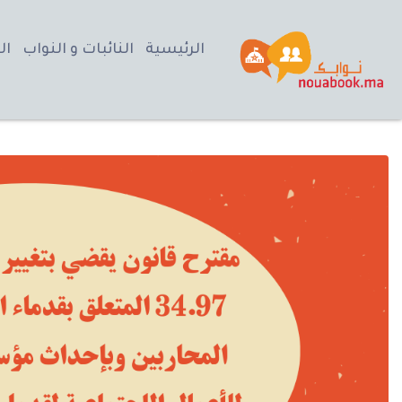
الرئيسية
النائبات و النواب
ال