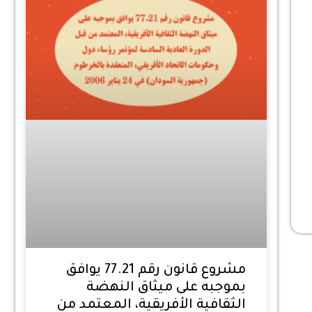
مشروع قانون رقم 77.21 يوافق
بموجبه على ميثاق النهضة
الثقافية الأفريقية، المعتمد من