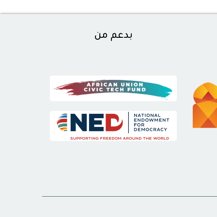
بدعم من