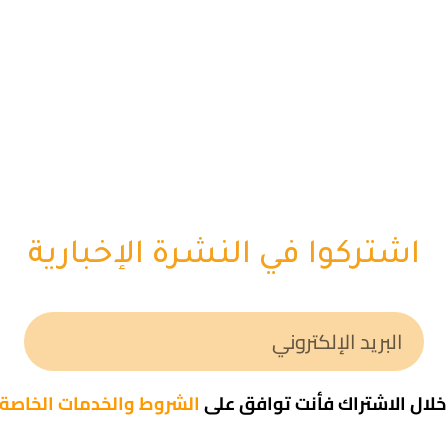
اشتركوا في النشرة الإخبارية
لال الاشتراك فأنت توافق على
الشروط والخدمات الخاصة ب