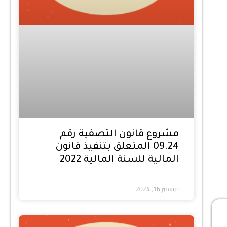
مشروع قانون التصفية رقم
09.24 المتعلق بتنفيذ قانون
المالية للسنة المالية 2022
ديسمبر 16, 2024