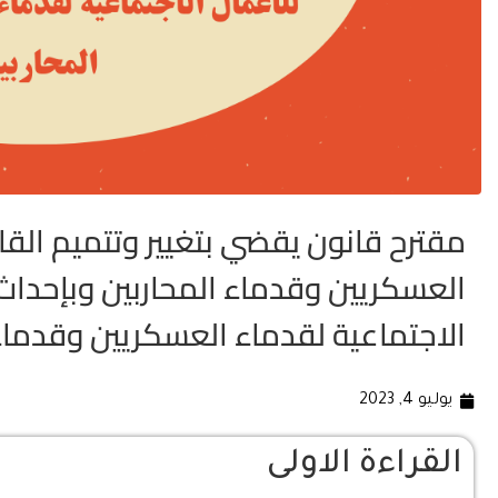
العسكريين وقدماء المحاربين وبإحدا
الاجتماعية لقدماء العسكريين وقدماء 
يوليو 4, 2023
القراءة الاولى