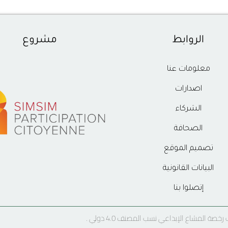
الروابط
مشروع
معلومات عنا
اصدارات
الشركاء
الصحافة
تصميم الموقع
البيانات القانونية
إتصلوا بنا