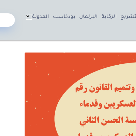
تشريع
الرقابة
البرلمان
بودكاست
المدونة