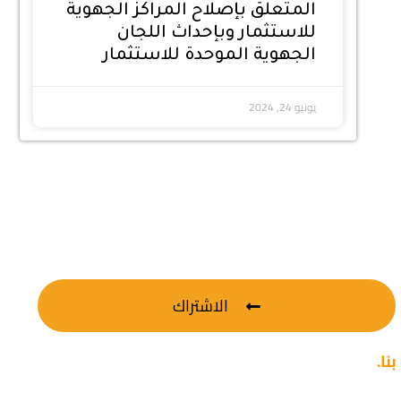
المتعلق بإصلاح المراكز الجهوية
للاستثمار وبإحداث اللجان
الجهوية الموحدة للاستثمار
يونيو 24, 2024
الاشتراك
نا.