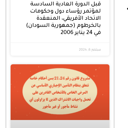
قبل الدورة العادية السادسة
لمؤتمر رؤساء دول وحكومات
الاتحاد الأفريقي، المنعقدة
بالخرطوم (جمهورية السودان)
في 24 يناير 2006
سبتمبر 6, 2024