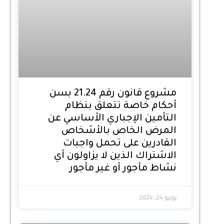
مشروع قانون رقم 21.24 بسن
أحكام خاصة تتعلق بنظام
التأمين الإجباري الأساسي عن
المرض الخاص بالأشخاص
القادرين على تحمل واجبات
الاشتراك الذين لا يزاولون أي
نشاط مأجور أو غير مأجور
يونيو 24, 2024