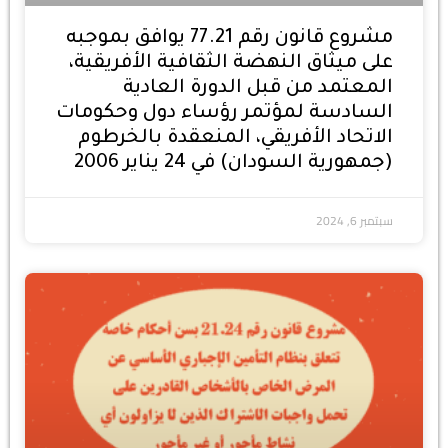
مشروع قانون رقم 77.21 يوافق بموجبه
على ميثاق النهضة الثقافية الأفريقية،
المعتمد من قبل الدورة العادية
السادسة لمؤتمر رؤساء دول وحكومات
الاتحاد الأفريقي، المنعقدة بالخرطوم
(جمهورية السودان) في 24 يناير 2006
سبتمبر 6, 2024