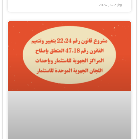
يونيو 24, 2024