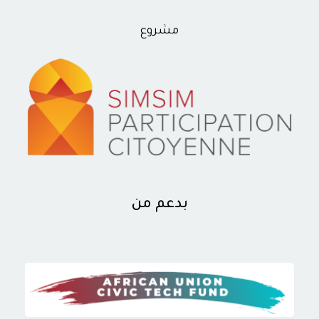
مشروع
بدعم من