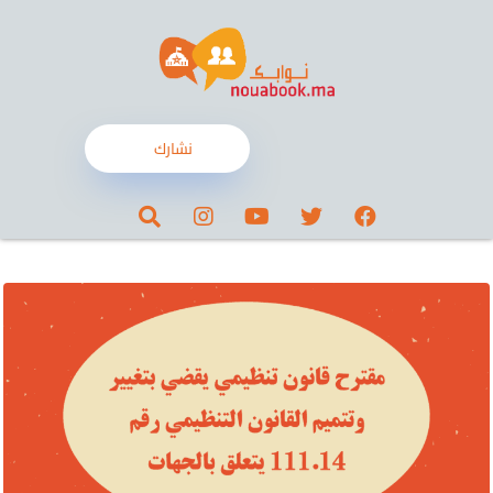
نشارك