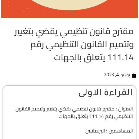
مقترح قانون تنظيمي يقضي بتغيير
وتتميم القانون التنظيمي رقم
111.14 يتعلق بالجهات
يوليو 4, 2023
القراءة الاولى
العنوان : مقترح قانون تنظيمي يقضي بتغيير وتتميم القانون
التنظيمي رقم 111.14 يتعلق بالجهات
المساهمين : البرلمانيين