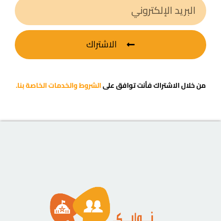
الاشتراك
من خلال الاشتراك فأنت توافق على
الشروط والخدمات الخاصة بنا.