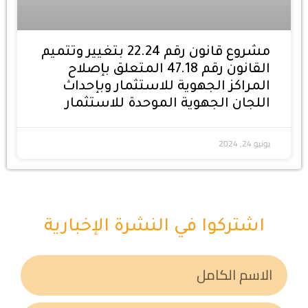
مشروع قانون رقم 22.24 بتغيير وتتميم
القانون رقم 47.18 المتعلق بإصلاح
المراكز الجهوية للاستثمار وبإحداث
اللجان الجهوية الموحدة للاستثمار
يونيو 24, 2024
اشتركوا في النشرة الإخبارية