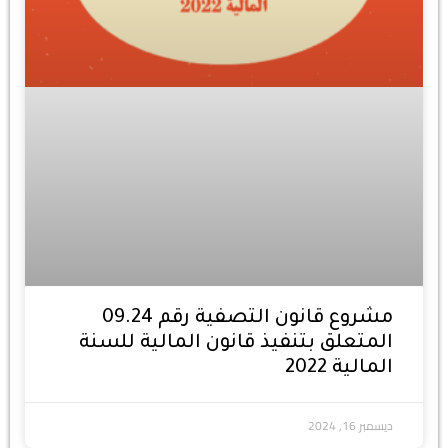
مشروع قانون التصفية رقم 09.24
المتعلق بتنفيذ قانون المالية للسنة
المالية 2022
ديسمبر 16, 2024