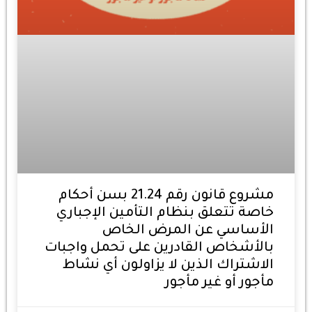
مشروع قانون رقم 21.24 بسن أحكام
خاصة تتعلق بنظام التأمين الإجباري
الأساسي عن المرض الخاص
بالأشخاص القادرين على تحمل واجبات
الاشتراك الذين لا يزاولون أي نشاط
مأجور أو غير مأجور