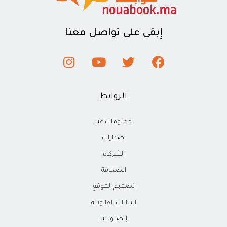
إبقى على تواصل معنا
الروابط
معلومات عنا
اصدارات
الشركاء
الصحافة
تصميم الموقع
البيانات القانونية
إتصلوا بنا