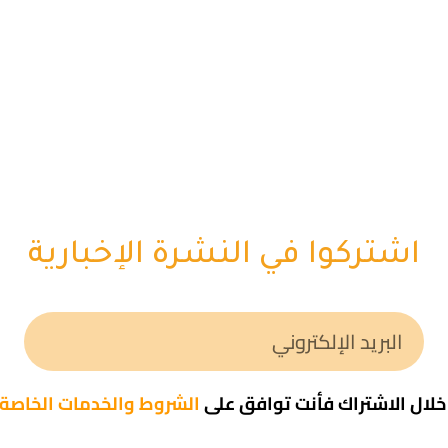
اشتركوا في النشرة الإخبارية
لال الاشتراك فأنت توافق على
الشروط والخدمات الخاصة ب