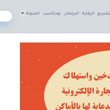
تشريع
الرقابة
البرلمان
بودكاست
المدونة