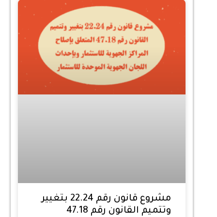
مشروع قانون رقم 22.24 بتغيير
وتتميم القانون رقم 47.18