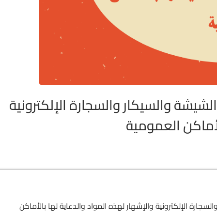
لشيشة والسيكار والسجارة الإلكترونية
لأماكن العمومية
سجارة الإلكترونية والإشهار لهذه المواد والدعاية لها بالأماكن