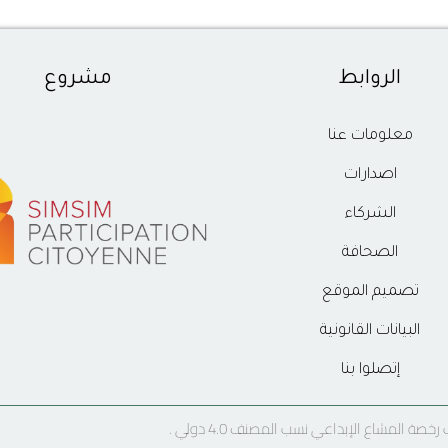
الروابط
مشروع
معلومات عنا
اصدارات
الشركاء
الصحافة
تصميم الموقع
البيانات القانونية
إتصلوا بنا