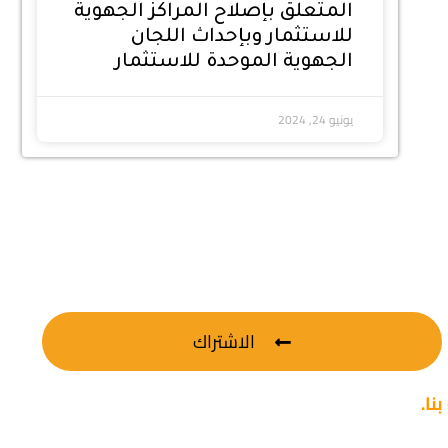
المتعلق بإصلاح المراكز الجهوية
للاستثمار وبإحداث اللجان
الجهوية الموحدة للاستثمار
يونيو 24, 2024
الاشتراك
نا.