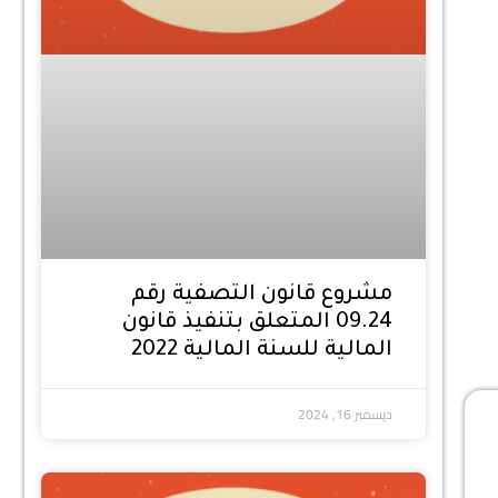
مشروع قانون التصفية رقم
09.24 المتعلق بتنفيذ قانون
المالية للسنة المالية 2022
ديسمبر 16, 2024