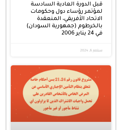
قبل الدورة العادية السادسة
لمؤتمر رؤساء دول وحكومات
الاتحاد الأفريقي، المنعقدة
بالخرطوم (جمهورية السودان)
في 24 يناير 2006
سبتمبر 6, 2024