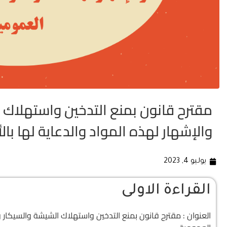
مقترح قانون بمنع التدخين واستهلاك ا
والإشهار لهذه المواد والدعاية لها با
يوليو 4, 2023
القراءة الاولى
العنوان : مقترح قانون بمنع التدخين واستهلاك الشيشة والسيكار وال