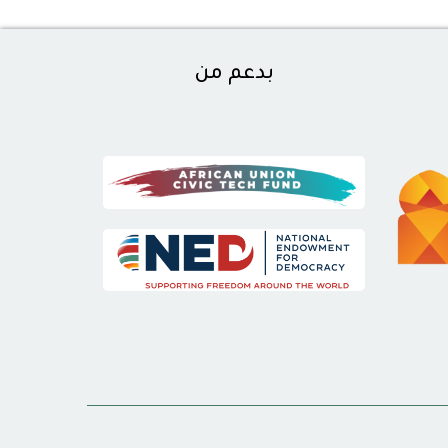
بدعم من