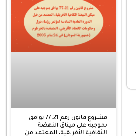
مشروع قانون رقم 77.21 يوافق
بموجبه على ميثاق النهضة
الثقافية الأفريقية، المعتمد من