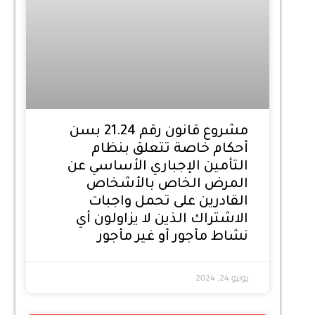
مشروع قانون رقم 21.24 بسن
أحكام خاصة تتعلق بنظام
التأمين الإجباري الأساسي عن
المرض الخاص بالأشخاص
القادرين على تحمل واجبات
الاشتراك الذين لا يزاولون أي
نشاط مأجور أو غير مأجور
يونيو 24, 2024