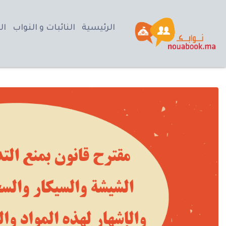
الرئيسية
النائبات و النواب
ال