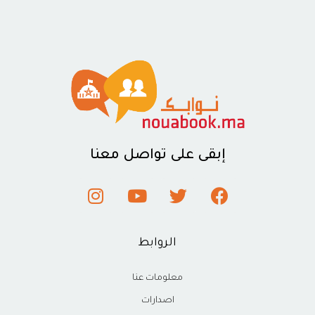
إبقى على تواصل معنا
الروابط
معلومات عنا
اصدارات