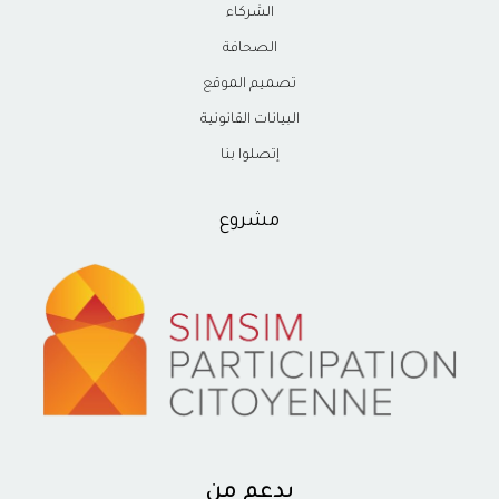
الشركاء
الصحافة
تصميم الموقع
البيانات القانونية
إتصلوا بنا
مشروع
بدعم من