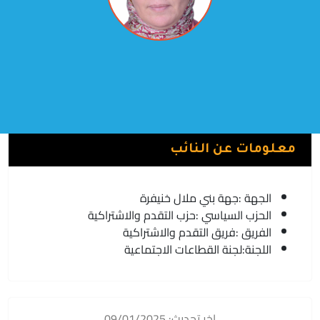
زهرة المومن
فريق التقدم والاشتراكية | حزب التقدم والاشتراكية
معلومات عن النائب
الجهة :
جهة بني ملال خنيفرة
الحزب السياسي :
حزب التقدم والاشتراكية
الفريق :
فريق التقدم والاشتراكية
اللجنة:
لجنة القطاعات الاجتماعية
اخر تحديث: 09/01/2025