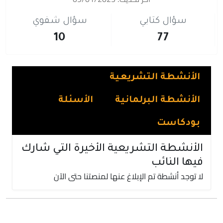
سؤال كتابي
سؤال شفوي
10
77
الأنشطة التشريعية
الأنشطة البرلمانية
الأسئلة
بودكاست
الأنشطة التشريعية الأخيرة التي شارك
فيها النائب
لا توجد أنشطة تم الإبلاغ عنها لمنصتنا حتى الآن