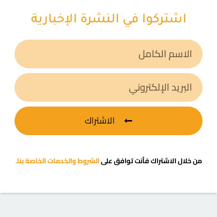
اشتركوا في النشرة الإخبارية
الاشتراك
من خلال الاشتراك فأنت توافق على
الشروط والخدمات الخاصة بنا.