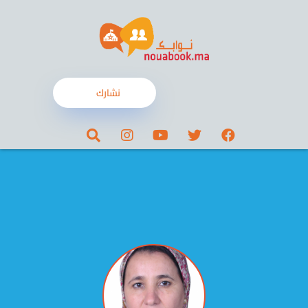
نشارك