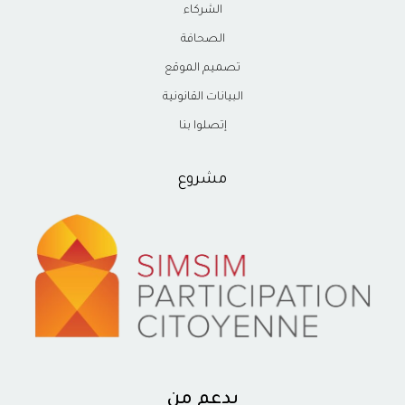
الشركاء
الصحافة
تصميم الموقع
البيانات القانونية
إتصلوا بنا
مشروع
بدعم من