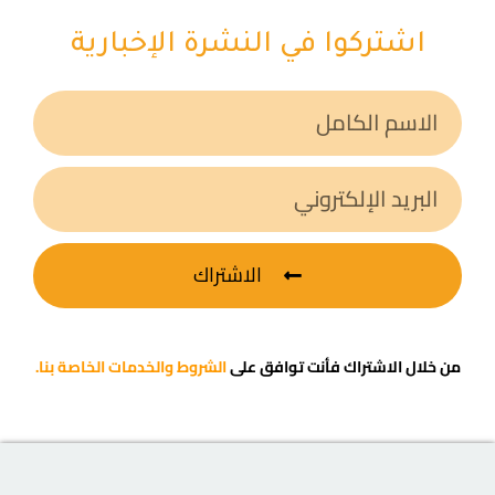
اشتركوا في النشرة الإخبارية
الاشتراك
من خلال الاشتراك فأنت توافق على
الشروط والخدمات الخاصة بنا.