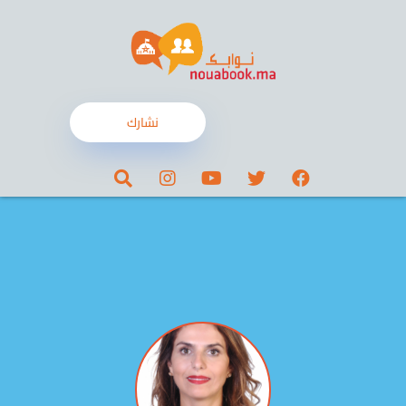
نشارك