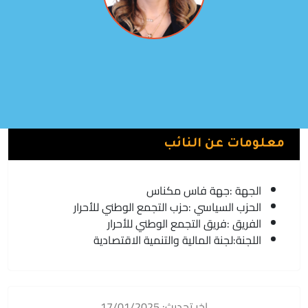
زينة شاهيم
فريق التجمع الوطني للأحرار | حزب التجمع الوطني للأحرار
معلومات عن النائب
الجهة :
جهة فاس مكناس
الحزب السياسي :
حزب التجمع الوطني للأحرار
الفريق :
فريق التجمع الوطني للأحرار
اللجنة:
لجنة المالية والتنمية الاقتصادية
اخر تحديث: 17/01/2025