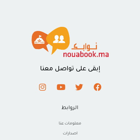
إبقى على تواصل معنا
الروابط
معلومات عنا
اصدارات