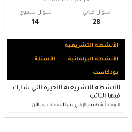
سؤال كتابي
سؤال شفوي
14
28
الأنشطة التشريعية
الأنشطة البرلمانية
الأسئلة
بودكاست
الأنشطة التشريعية الأخيرة التي شارك
فيها النائب
لا توجد أنشطة تم الإبلاغ عنها لمنصتنا حتى الآن