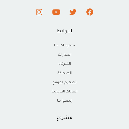
الروابط
معلومات عنا
اصدارات
الشركاء
الصحافة
تصميم الموقع
البيانات القانونية
إتصلوا بنا
مشروع