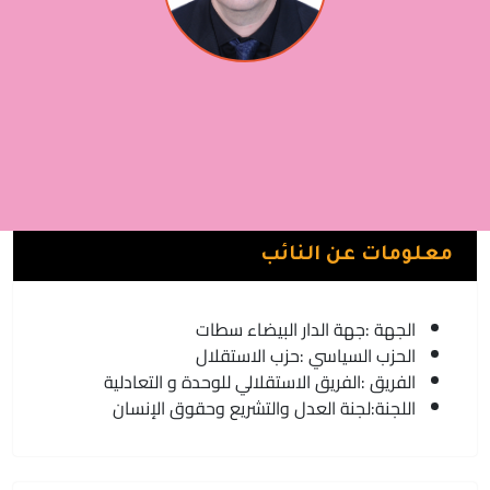
طارق قديري
الفريق الاستقلالي للوحدة و التعادلية | حزب الاستقلال
برشيد
معلومات عن النائب
الجهة :
جهة الدار البيضاء سطات
الحزب السياسي :
حزب الاستقلال
الفريق :
الفريق الاستقلالي للوحدة و التعادلية
اللجنة:
لجنة العدل والتشريع وحقوق الإنسان