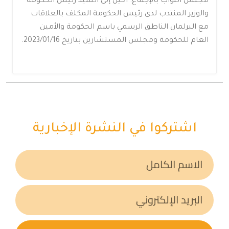
مجلس النواب بالإجماع. أحيل إلى السيد رئيس الحكومة
والوزير المنتدب لدى رئيس الحكومة المكلف بالعلاقات
مع البرلمان الناطق الرسمي باسم الحكومة والأمين
العام للحكومة ومجلس المستشارين بتاريخ 2023/01/16.
اشتركوا في النشرة الإخبارية