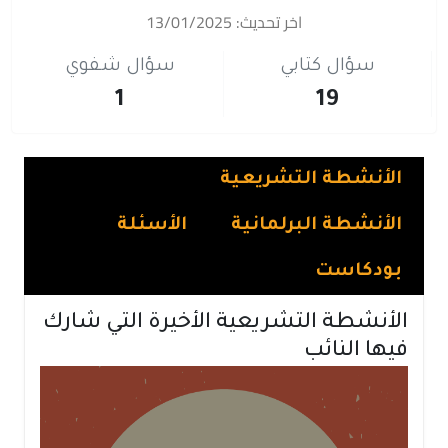
اخر تحديث: 13/01/2025
سؤال كتابي
سؤال شفوي
1
19
الأنشطة التشريعية
الأنشطة البرلمانية
الأسئلة
بودكاست
الأنشطة التشريعية الأخيرة التي شارك
فيها النائب