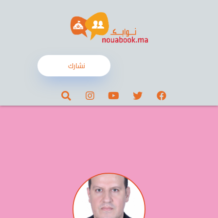
نشارك