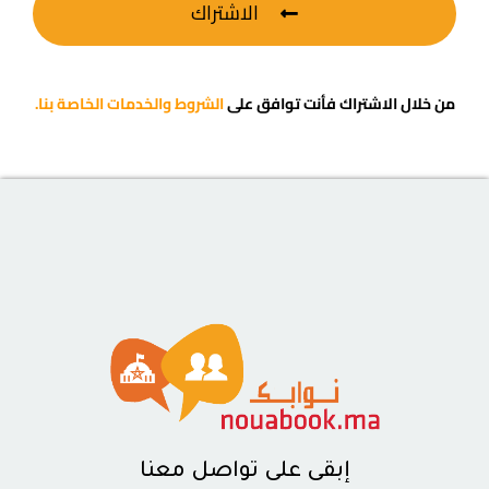
الاشتراك
من خلال الاشتراك فأنت توافق على
الشروط والخدمات الخاصة بنا.
إبقى على تواصل معنا