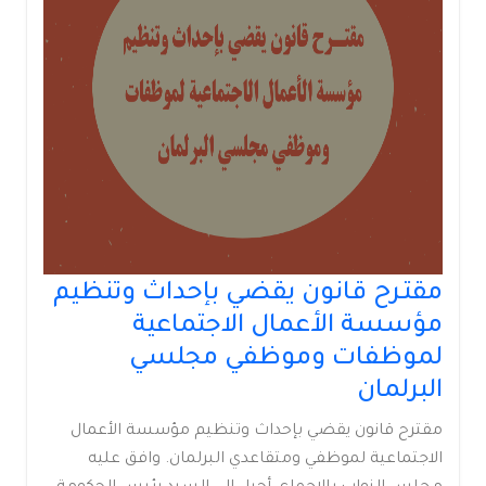
مقتـرح قانون يقضي بإحداث وتنظيم
مؤسسة الأعمال الاجتماعية
لموظفات وموظفي مجلسي
البرلمان
مقترح قانون يقضي بإحداث وتنظيم مؤسسة الأعمال
الاجتماعية لموظفي ومتقاعدي البرلمان. وافق عليه