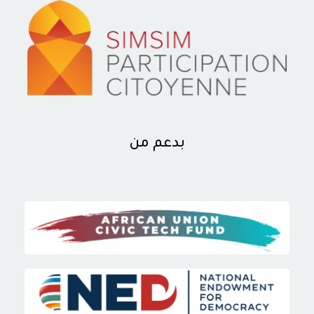
بدعم من