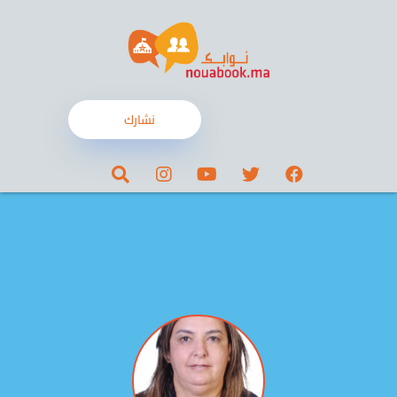
نشارك