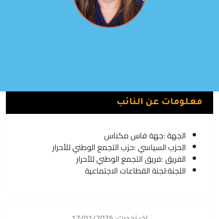
سميرة قصيور
فريق التجمع الوطني للأحرار | حزب التجمع الوطني للأحرار
معلومات عن النائب
الجهة :
جهة فاس مكناس
الحزب السياسي :
حزب التجمع الوطني للأحرار
الفريق :
فريق التجمع الوطني للأحرار
اللجنة:
لجنة القطاعات الاجتماعية
اخر تحديث: 17/01/2025