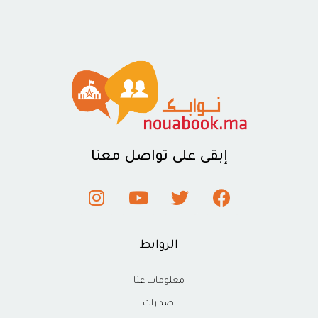
إبقى على تواصل معنا
الروابط
معلومات عنا
اصدارات