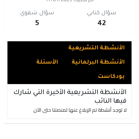
سؤال كتابي
سؤال شفوي
5
42
الأنشطة التشريعية
الأنشطة البرلمانية
الأسئلة
بودكاست
الأنشطة التشريعية الأخيرة التي شارك
فيها النائب
لا توجد أنشطة تم الإبلاغ عنها لمنصتنا حتى الآن