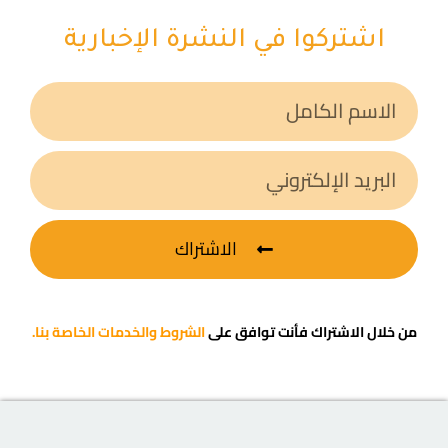
اشتركوا في النشرة الإخبارية
الاشتراك
من خلال الاشتراك فأنت توافق على
الشروط والخدمات الخاصة بنا.