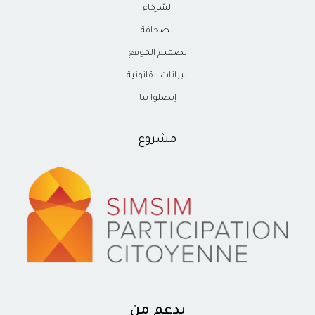
الشركاء
الصحافة
تصميم الموقع
البيانات القانونية
إتصلوا بنا
مشروع
بدعم من