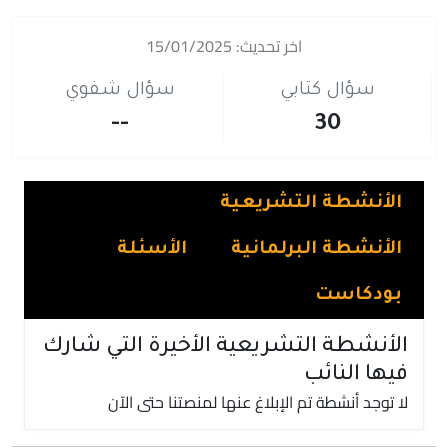
اخر تحديث: 15/01/2025
سؤال كتابي
سؤال شفوي
--
30
الأنشطة التشريعية
الأنشطة البرلمانية
الأسئلة
بودكاست
الأنشطة التشريعية الأخيرة التي شارك
فيها النائب
لا توجد أنشطة تم الإبلاغ عنها لمنصتنا حتى الآن