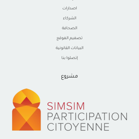
اصدارات
الشركاء
الصحافة
تصميم الموقع
البيانات القانونية
إتصلوا بنا
مشروع