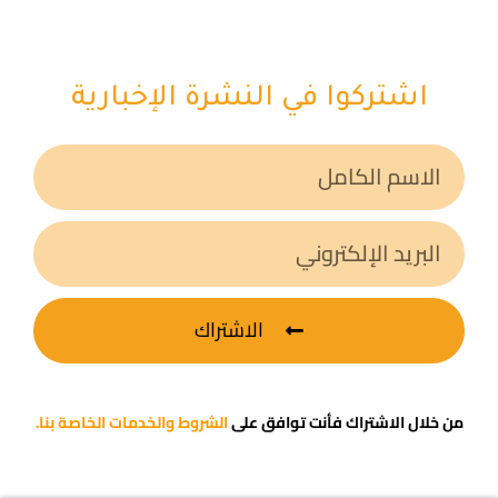
اشتركوا في النشرة الإخبارية
الاشتراك
من خلال الاشتراك فأنت توافق على
الشروط والخدمات الخاصة بنا.