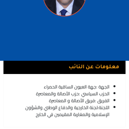
سيدي صالح الادريسي
فريق الأصالة و المعاصرة | حزب الأصالة والمعاصرة
السمارة
معلومات عن النائب
الجهة :
جهة العيون الساقية الحمراء
الحزب السياسي :
حزب الأصالة والمعاصرة
الفريق :
فريق الأصالة و المعاصرة
اللجنة:
لجنة الخارجية والدفاع الوطني والشؤون
الإسلامية والمغاربة المقيمين في الخارج