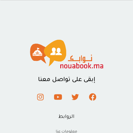
إبقى على تواصل معنا
الروابط
معلومات عنا