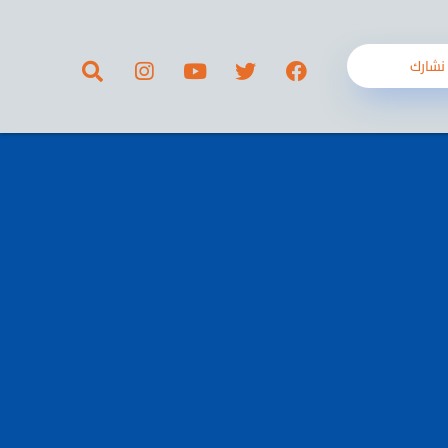
نشارك