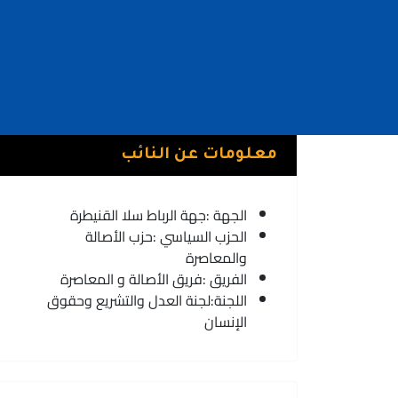
معلومات عن النائب
الجهة :
جهة الرباط سلا القنيطرة
الحزب السياسي :
حزب الأصالة
والمعاصرة
الفريق :
فريق الأصالة و المعاصرة
اللجنة:
لجنة العدل والتشريع وحقوق
الإنسان