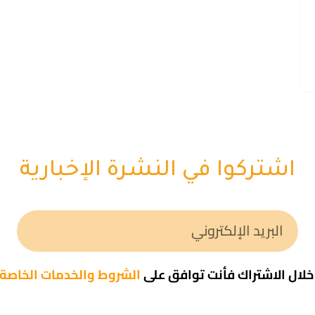
اشتركوا في النشرة الإخبارية
لال الاشتراك فأنت توافق على
الشروط والخدمات الخاصة ب