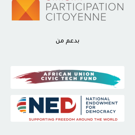
بدعم من