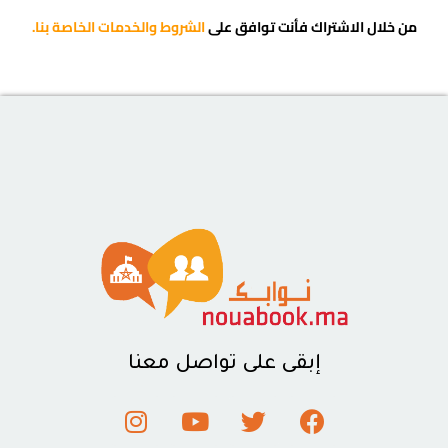
من خلال الاشتراك فأنت توافق على
الشروط والخدمات الخاصة بنا.
إبقى على تواصل معنا