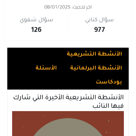
اخر تحديث: 08/01/2025
سؤال كتابي
سؤال شفوي
126
977
الأنشطة التشريعية
الأنشطة البرلمانية
الأسئلة
بودكاست
الأنشطة التشريعية الأخيرة التي شارك
فيها النائب