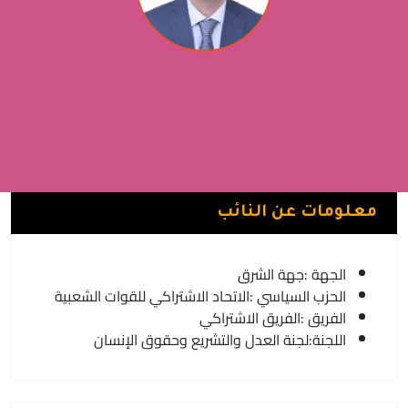
سعيد بعزيز
الفريق الاشتراكي | الاتحاد الاشتراكي للقوات الشعبية
جرسيف
معلومات عن النائب
الجهة :
جهة الشرق
الحزب السياسي :
الاتحاد الاشتراكي للقوات الشعبية
الفريق :
الفريق الاشتراكي
اللجنة:
لجنة العدل والتشريع وحقوق الإنسان