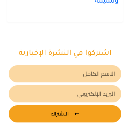
وتتميمه
اشتركوا في النشرة الإخبارية
الاشتراك