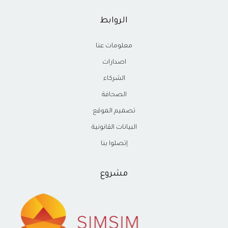
الروابط
معلومات عنا
اصدارات
الشركاء
الصحافة
تصميم الموقع
البيانات القانونية
إتصلوا بنا
مشروع