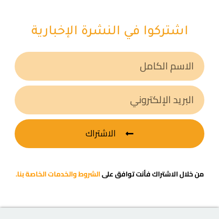
اشتركوا في النشرة الإخبارية
الاشتراك
من خلال الاشتراك فأنت توافق على
الشروط والخدمات الخاصة بنا.