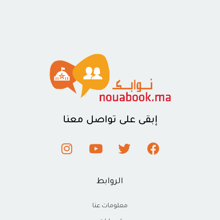
إبقى على تواصل معنا
الروابط
معلومات عنا