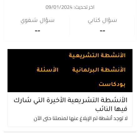
اخر تحديث: 09/01/2024
سؤال كتابي
سؤال شفوي
--
--
الأنشطة التشريعية
الأنشطة البرلمانية
الأسئلة
بودكاست
الأنشطة التشريعية الأخيرة التي شارك
فيها النائب
لا توجد أنشطة تم الإبلاغ عنها لمنصتنا حتى الآن