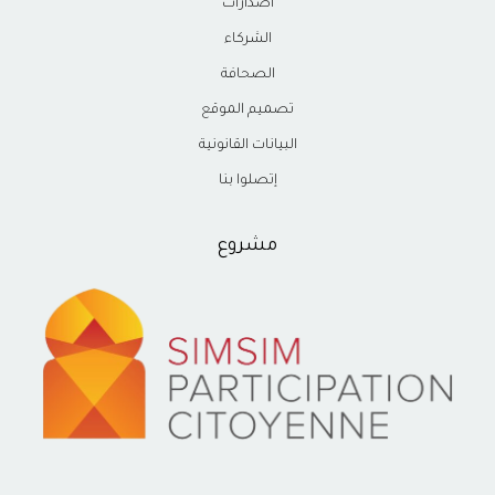
اصدارات
الشركاء
الصحافة
تصميم الموقع
البيانات القانونية
إتصلوا بنا
مشروع