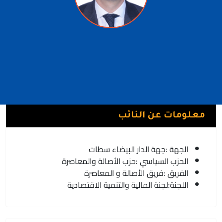
صلاح الدين ابو الغالي
فريق الأصالة و المعاصرة | حزب الأصالة والمعاصرة
مديونة
معلومات عن النائب
الجهة :
جهة الدار البيضاء سطات
الحزب السياسي :
حزب الأصالة والمعاصرة
الفريق :
فريق الأصالة و المعاصرة
اللجنة:
لجنة المالية والتنمية الاقتصادية