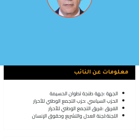
راشيد الطالبي العلمي
فريق التجمع الوطني للأحرار | حزب التجمع الوطني للأحرار
تطوان
معلومات عن النائب
الجهة :
جهة طنجة تطوان الحسيمة
الحزب السياسي :
حزب التجمع الوطني للأحرار
الفريق :
فريق التجمع الوطني للأحرار
اللجنة:
لجنة العدل والتشريع وحقوق الإنسان