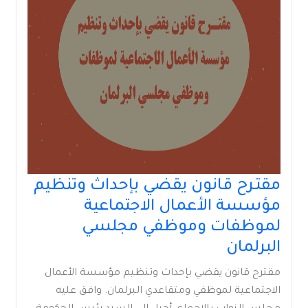
مقتـرح قانون يقضي بإحداث وتنظيم
مؤسسة الأعمال الاجتماعية
لموظفات وموظفي مجلسي
البرلمان
مقترح قانون يقضي بإحداث وتنظيم مؤسسة الأعمال
الاجتماعية لموظفي ومتقاعدي البرلمان. وافق عليه