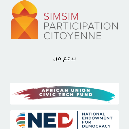
بدعم من