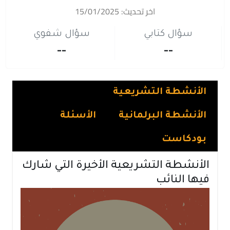
اخر تحديث: 15/01/2025
سؤال كتابي
سؤال شفوي
--
--
الأنشطة التشريعية
الأنشطة البرلمانية
الأسئلة
بودكاست
الأنشطة التشريعية الأخيرة التي شارك
فيها النائب