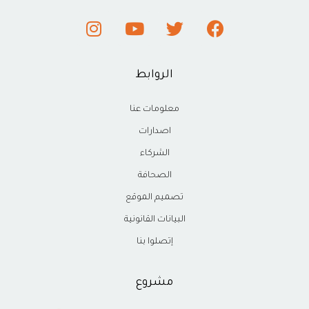
الروابط
معلومات عنا
اصدارات
الشركاء
الصحافة
تصميم الموقع
البيانات القانونية
إتصلوا بنا
مشروع