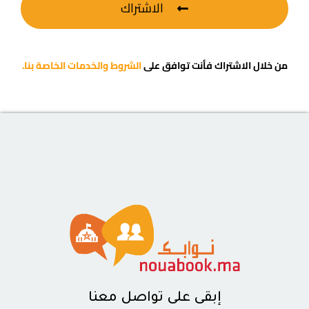
الاشتراك
من خلال الاشتراك فأنت توافق على
الشروط والخدمات الخاصة بنا.
إبقى على تواصل معنا