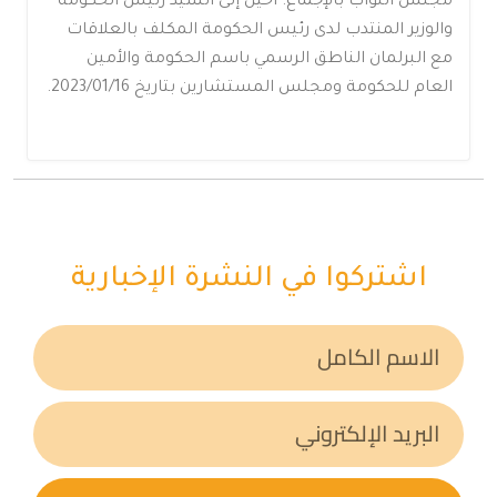
مجلس النواب بالإجماع. أحيل إلى السيد رئيس الحكومة
والوزير المنتدب لدى رئيس الحكومة المكلف بالعلاقات
مع البرلمان الناطق الرسمي باسم الحكومة والأمين
العام للحكومة ومجلس المستشارين بتاريخ 2023/01/16.
اشتركوا في النشرة الإخبارية