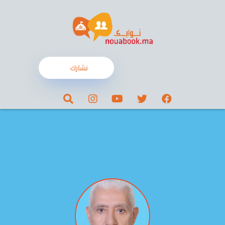
نشارك