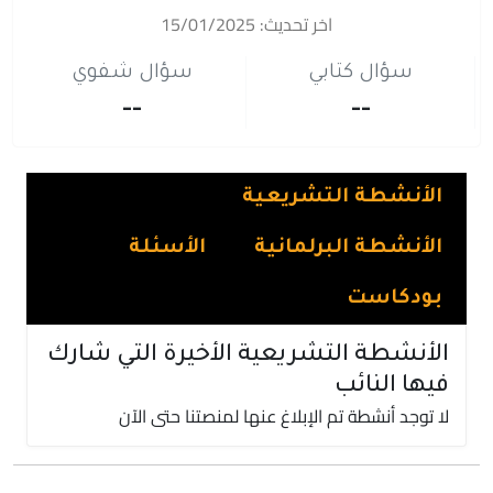
اخر تحديث: 15/01/2025
سؤال كتابي
سؤال شفوي
--
--
الأنشطة التشريعية
الأنشطة البرلمانية
الأسئلة
بودكاست
الأنشطة التشريعية الأخيرة التي شارك
فيها النائب
لا توجد أنشطة تم الإبلاغ عنها لمنصتنا حتى الآن