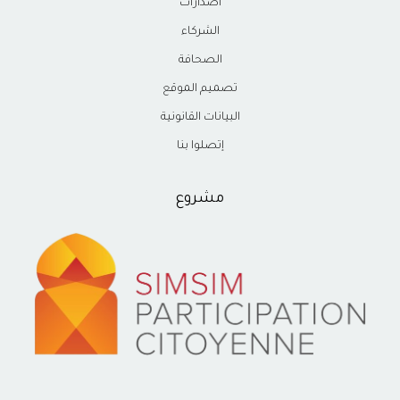
اصدارات
الشركاء
الصحافة
تصميم الموقع
البيانات القانونية
إتصلوا بنا
مشروع