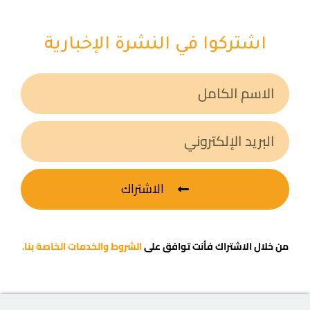
اشتركوا في النشرة الإخبارية
الاشتراك
من خلال الاشتراك فأنت توافق على
الشروط والخدمات الخاصة بنا.