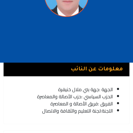
رضوان نظير
فريق الأصالة و المعاصرة | حزب الأصالة والمعاصرة
بني ملال
معلومات عن النائب
الجهة :
جهة بني ملال خنيفرة
الحزب السياسي :
حزب الأصالة والمعاصرة
الفريق :
فريق الأصالة و المعاصرة
اللجنة:
لجنة التعليم والثقافة والاتصال