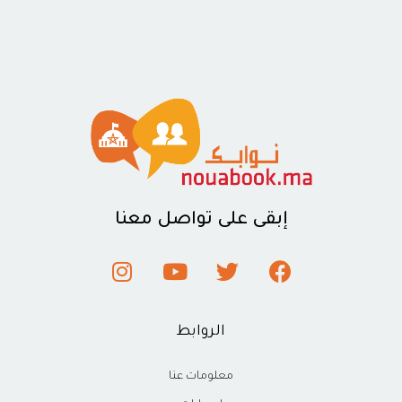
إبقى على تواصل معنا
الروابط
معلومات عنا