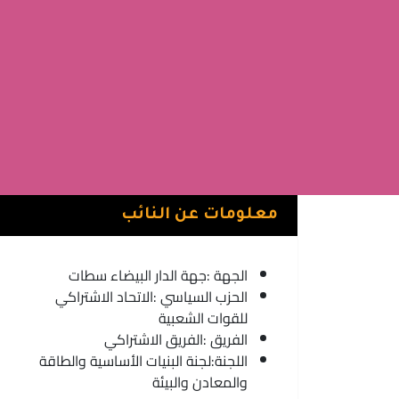
معلومات عن النائب
الجهة :
جهة الدار البيضاء سطات
الحزب السياسي :
الاتحاد الاشتراكي
للقوات الشعبية
الفريق :
الفريق الاشتراكي
اللجنة:
لجنة البنيات الأساسية والطاقة
والمعادن والبيئة