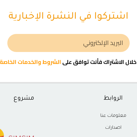
اشتركوا في النشرة الإخبارية
لال الاشتراك فأنت توافق على
الشروط والخدمات الخاصة ب
الروابط
مشروع
معلومات عنا
اصدارات