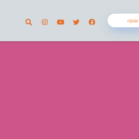
نشارك