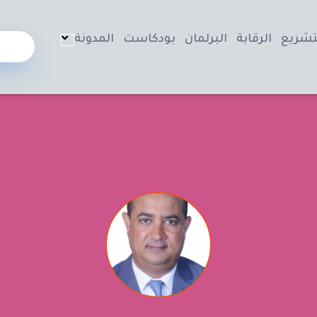
تشريع
الرقابة
البرلمان
بودكاست
المدونة