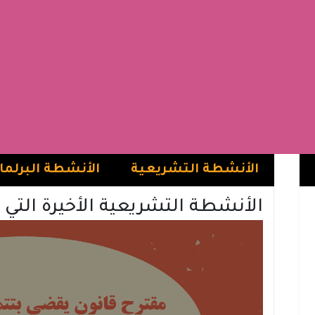
مولاي المهدي
الفاطمي
الفريق الاشتراكي | الاتحاد الاشتراكي للقوات الشعبية
الجديدة
الأنشطة التشريعية
الأنشطة البرلما
الأنشطة التشريعية الأخيرة التي 