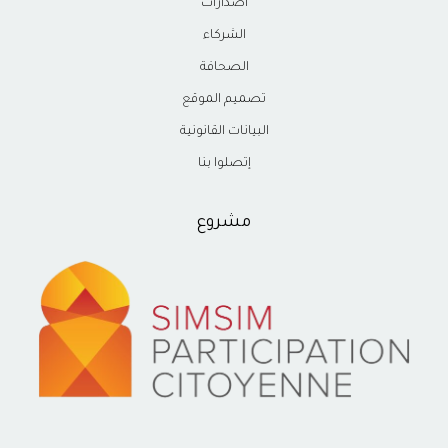
اصدارات
الشركاء
الصحافة
تصميم الموقع
البيانات القانونية
إتصلوا بنا
مشروع