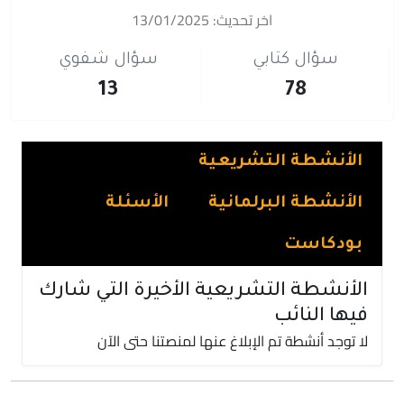
اخر تحديث: 13/01/2025
سؤال كتابي
سؤال شفوي
13
78
الأنشطة التشريعية
الأنشطة البرلمانية
الأسئلة
بودكاست
الأنشطة التشريعية الأخيرة التي شارك
فيها النائب
لا توجد أنشطة تم الإبلاغ عنها لمنصتنا حتى الآن