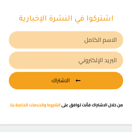
اشتركوا في النشرة الإخبارية
الاشتراك
من خلال الاشتراك فأنت توافق على
الشروط والخدمات الخاصة بنا.