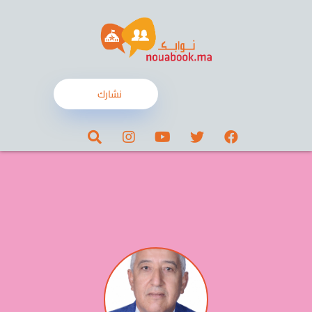
نشارك