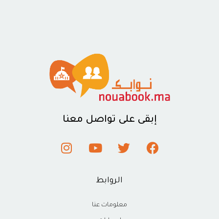
إبقى على تواصل معنا
الروابط
معلومات عنا