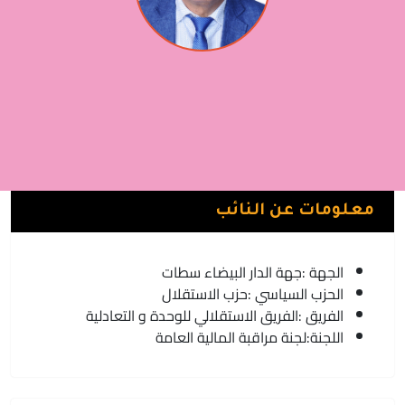
المصطفى القاسمي
الفريق الاستقلالي للوحدة و التعادلية | حزب الاستقلال
سطات
معلومات عن النائب
الجهة :
جهة الدار البيضاء سطات
الحزب السياسي :
حزب الاستقلال
الفريق :
الفريق الاستقلالي للوحدة و التعادلية
اللجنة:
لجنة مراقبة المالية العامة