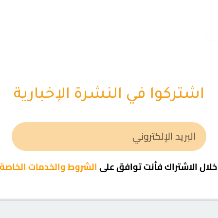
اشتركوا في النشرة الإخبارية
لال الاشتراك فأنت توافق على
الشروط والخدمات الخاصة ب