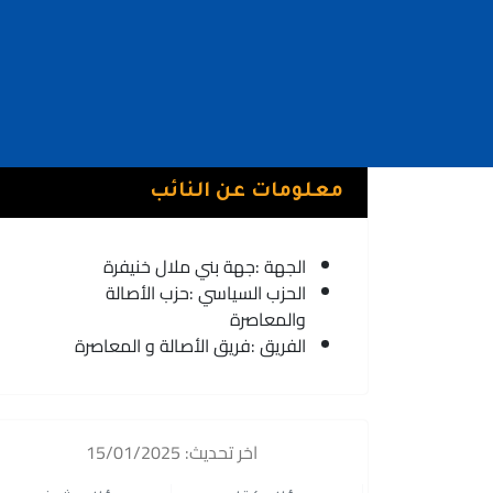
معلومات عن النائب
الجهة :
جهة بني ملال خنيفرة
الحزب السياسي :
حزب الأصالة
والمعاصرة
الفريق :
فريق الأصالة و المعاصرة
اخر تحديث: 15/01/2025