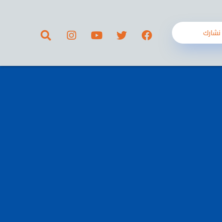
نشارك