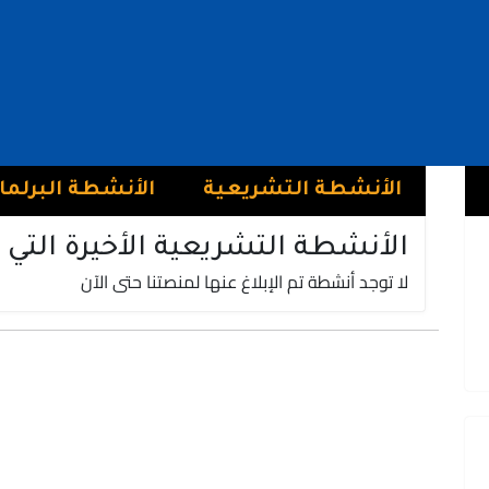
منير العلافي
فريق الأصالة و المعاصرة | حزب الأصالة والمعاصرة
خريبكة
الأنشطة التشريعية
الأنشطة البرلما
الأنشطة التشريعية الأخيرة التي 
لا توجد أنشطة تم الإبلاغ عنها لمنصتنا حتى الآن