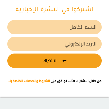
اشتركوا في النشرة الإخبارية
الاشتراك
من خلال الاشتراك فأنت توافق على
الشروط والخدمات الخاصة بنا.