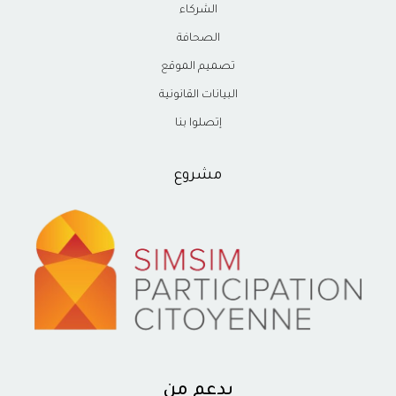
الشركاء
الصحافة
تصميم الموقع
البيانات القانونية
إتصلوا بنا
مشروع
بدعم من