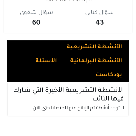
سؤال كتابي
سؤال شفوي
60
43
الأنشطة التشريعية
الأنشطة البرلمانية
الأسئلة
بودكاست
الأنشطة التشريعية الأخيرة التي شارك
فيها النائب
لا توجد أنشطة تم الإبلاغ عنها لمنصتنا حتى الآن