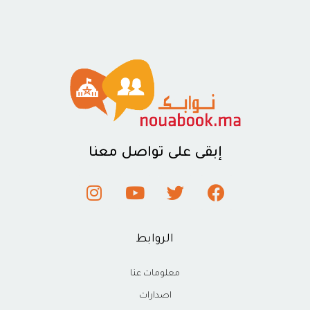
إبقى على تواصل معنا
الروابط
معلومات عنا
اصدارات