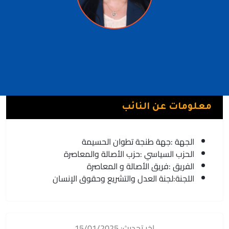
قلوب فيطح
فريق الأصالة و المعاصرة | حزب الأصالة والمعاصرة
معلومات عن النائب
الجهة :
جهة طنجة تطوان الحسيمة
الحزب السياسي :
حزب الأصالة والمعاصرة
الفريق :
فريق الأصالة و المعاصرة
اللجنة:
لجنة العدل والتشريع وحقوق الإنسان
اخر تحديث: 15/01/2025