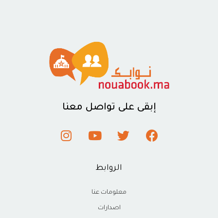
إبقى على تواصل معنا
الروابط
معلومات عنا
اصدارات