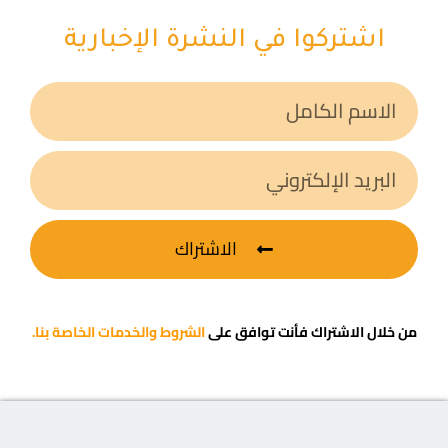
اشتركوا في النشرة الإخبارية
الاشتراك
من خلال الاشتراك فأنت توافق على
الشروط والخدمات الخاصة بنا.