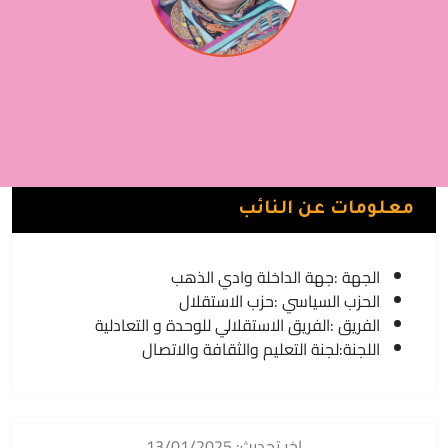
خديجة بوكرن
الفريق الاستقلالي للوحدة و التعادلية | حزب الاستقلال
معلومات عن النائب
الجهة :
جهة الداخلة وادي الذهب
الحزب السياسي :
حزب الاستقلال
الفريق :
الفريق الاستقلالي للوحدة و التعادلية
اللجنة:
لجنة التعليم والثقافة والاتصال
اخر تحديث: 13/01/2025