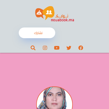
نشارك