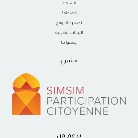
الشركاء
الصحافة
تصميم الموقع
البيانات القانونية
إتصلوا بنا
مشروع
بدعم من