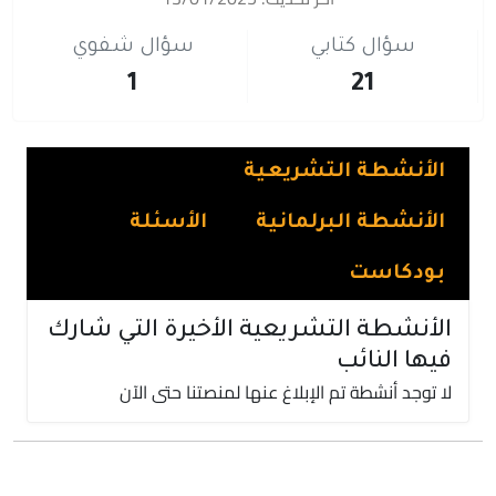
سؤال كتابي
سؤال شفوي
1
21
الأنشطة التشريعية
الأنشطة البرلمانية
الأسئلة
بودكاست
الأنشطة التشريعية الأخيرة التي شارك
فيها النائب
لا توجد أنشطة تم الإبلاغ عنها لمنصتنا حتى الآن