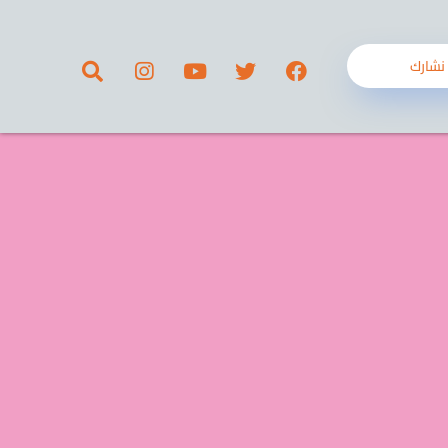
نشارك