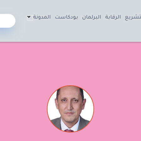
تشريع
الرقابة
البرلمان
بودكاست
المدونة