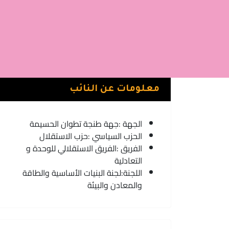
معلومات عن النائب
الجهة :
جهة طنجة تطوان الحسيمة
الحزب السياسي :
حزب الاستقلال
الفريق :
الفريق الاستقلالي للوحدة و
التعادلية
اللجنة:
لجنة البنيات الأساسية والطاقة
والمعادن والبيئة