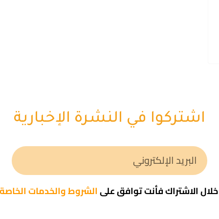
اشتركوا في النشرة الإخبارية
لال الاشتراك فأنت توافق على
الشروط والخدمات الخاصة ب