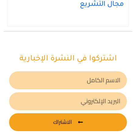
مجال التشريع
اشتركوا في النشرة الإخبارية
الاشتراك