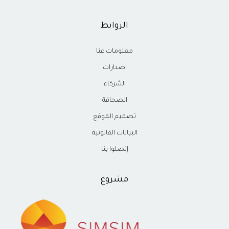
الروابط
معلومات عنا
اصدارات
الشركاء
الصحافة
تصميم الموقع
البيانات القانونية
إتصلوا بنا
مشروع