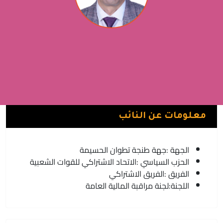
حميد الدراق
الفريق الاشتراكي | الاتحاد الاشتراكي للقوات الشعبية
تطوان
معلومات عن النائب
الجهة :
جهة طنجة تطوان الحسيمة
الحزب السياسي :
الاتحاد الاشتراكي للقوات الشعبية
الفريق :
الفريق الاشتراكي
اللجنة:
لجنة مراقبة المالية العامة