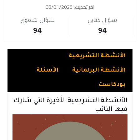
اخر تحديث: 08/01/2025
سؤال كتابي
سؤال شفوي
94
94
الأنشطة التشريعية
الأنشطة البرلمانية
الأسئلة
بودكاست
الأنشطة التشريعية الأخيرة التي شارك
فيها النائب