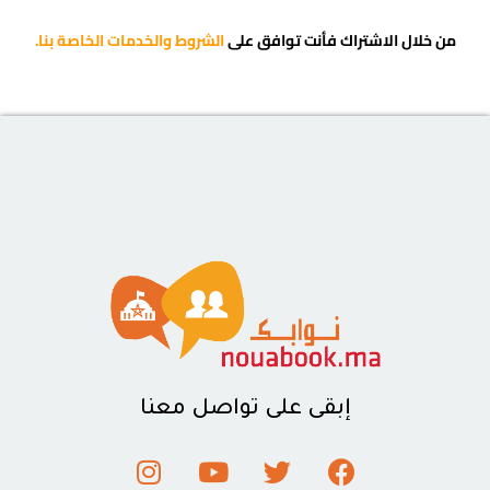
من خلال الاشتراك فأنت توافق على
الشروط والخدمات الخاصة بنا.
إبقى على تواصل معنا