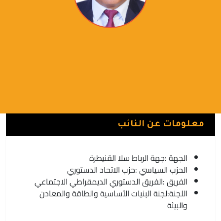
الحسين الرحوية
الفريق الدستوري الديمقراطي الاجتماعي | حزب الاتحاد
الدستوري
القنيطرة
معلومات عن النائب
الجهة :
جهة الرباط سلا القنيطرة
الحزب السياسي :
حزب الاتحاد الدستوري
الفريق :
الفريق الدستوري الديمقراطي الاجتماعي
اللجنة:
لجنة البنيات الأساسية والطاقة والمعادن
والبيئة