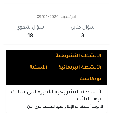
اخر تحديث: 09/01/2024
سؤال كتابي
سؤال شفوي
18
3
الأنشطة التشريعية
الأنشطة البرلمانية
الأسئلة
بودكاست
الأنشطة التشريعية الأخيرة التي شارك
فيها النائب
لا توجد أنشطة تم الإبلاغ عنها لمنصتنا حتى الآن