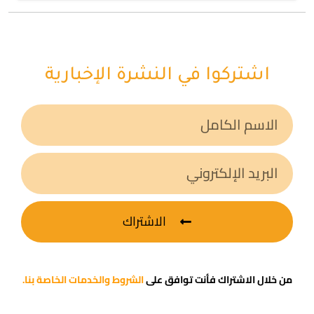
اشتركوا في النشرة الإخبارية
الاشتراك
من خلال الاشتراك فأنت توافق على
الشروط والخدمات الخاصة بنا.