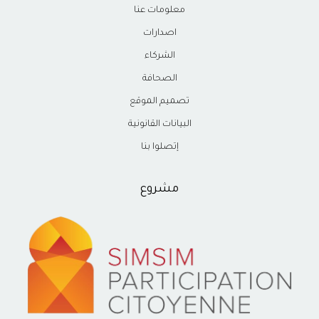
معلومات عنا
اصدارات
الشركاء
الصحافة
تصميم الموقع
البيانات القانونية
إتصلوا بنا
مشروع