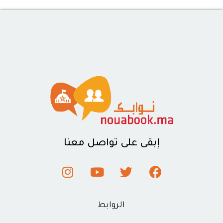
إبقى على تواصل معنا
الروابط