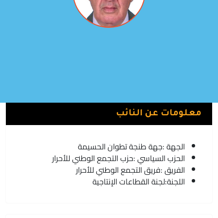
بوطاهر البوطاهري
فريق التجمع الوطني للأحرار | حزب التجمع الوطني للأحرار
الحسيمة
معلومات عن النائب
الجهة :
جهة طنجة تطوان الحسيمة
الحزب السياسي :
حزب التجمع الوطني للأحرار
الفريق :
فريق التجمع الوطني للأحرار
اللجنة:
لجنة القطاعات الإنتاجية