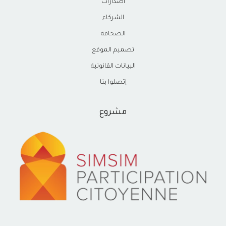
اصدارات
الشركاء
الصحافة
تصميم الموقع
البيانات القانونية
إتصلوا بنا
مشروع