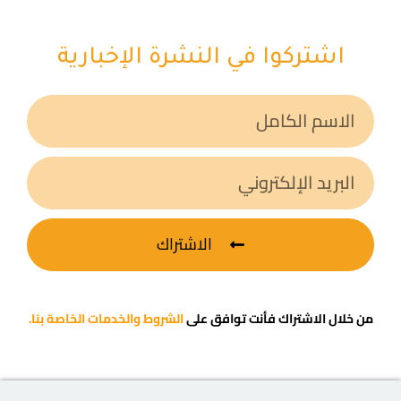
اشتركوا في النشرة الإخبارية
الاشتراك
من خلال الاشتراك فأنت توافق على
الشروط والخدمات الخاصة بنا.