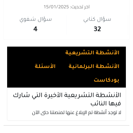
اخر تحديث: 15/01/2025
سؤال كتابي
سؤال شفوي
4
32
الأنشطة التشريعية
الأنشطة البرلمانية
الأسئلة
بودكاست
الأنشطة التشريعية الأخيرة التي شارك
فيها النائب
لا توجد أنشطة تم الإبلاغ عنها لمنصتنا حتى الآن