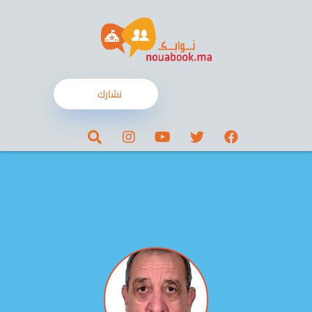
نشارك