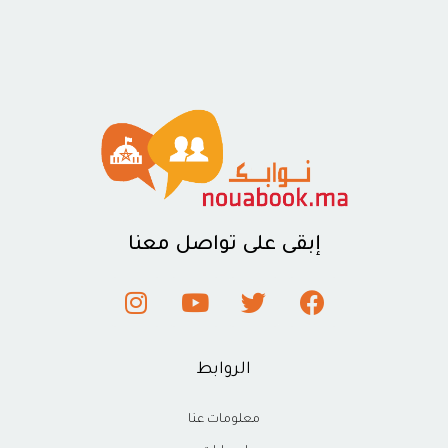
إبقى على تواصل معنا
الروابط
معلومات عنا