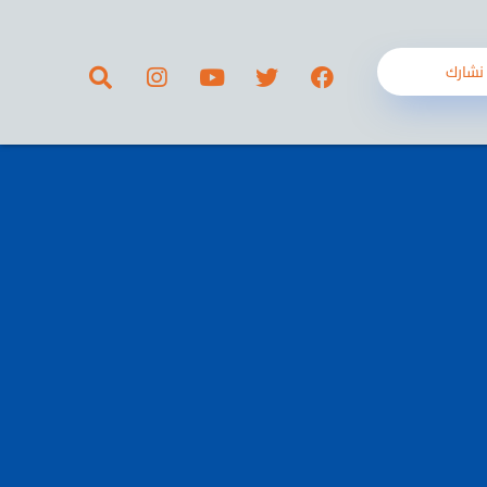
نشارك