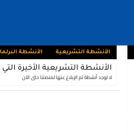
عبد الله العمري
فريق الأصالة و المعاصرة | حزب الأصالة والمعاصرة
الرشيدية
الأنشطة التشريعية
الأنشطة البرلما
الأنشطة التشريعية الأخيرة التي 
لا توجد أنشطة تم الإبلاغ عنها لمنصتنا حتى الآن