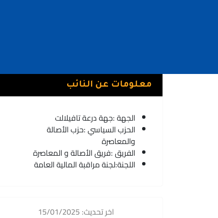
معلومات عن النائب
الجهة :
جهة درعة تافيلالت
الحزب السياسي :
حزب الأصالة
والمعاصرة
الفريق :
فريق الأصالة و المعاصرة
اللجنة:
لجنة مراقبة المالية العامة
اخر تحديث: 15/01/2025