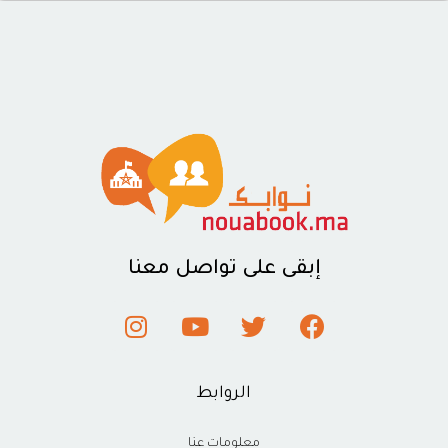
إبقى على تواصل معنا
الروابط
معلومات عنا