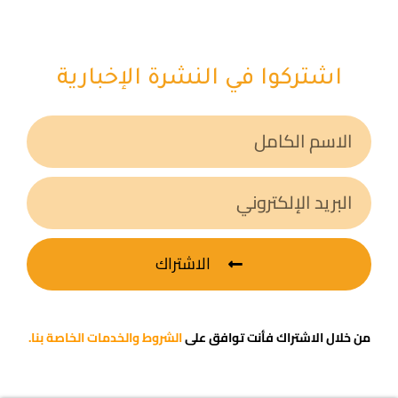
اشتركوا في النشرة الإخبارية
الاشتراك
من خلال الاشتراك فأنت توافق على
الشروط والخدمات الخاصة بنا.