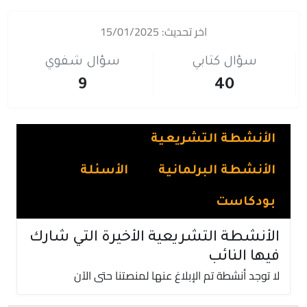
اخر تحديث: 15/01/2025
سؤال كتابي
سؤال شفوي
9
40
الأنشطة التشريعية
الأنشطة البرلمانية
الأسئلة
بودكاست
الأنشطة التشريعية الأخيرة التي شارك
فيها النائب
لا توجد أنشطة تم الإبلاغ عنها لمنصتنا حتى الآن