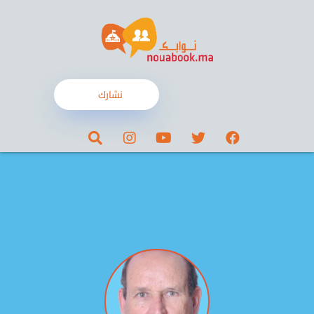
نشارك