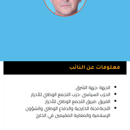
عبد الله البوكيلي
فريق التجمع الوطني للأحرار | حزب التجمع الوطني للأحرار
الدريوش
معلومات عن النائب
الجهة :
جهة الشرق
الحزب السياسي :
حزب التجمع الوطني للأحرار
الفريق :
فريق التجمع الوطني للأحرار
اللجنة:
لجنة الخارجية والدفاع الوطني والشؤون
الإسلامية والمغاربة المقيمين في الخارج