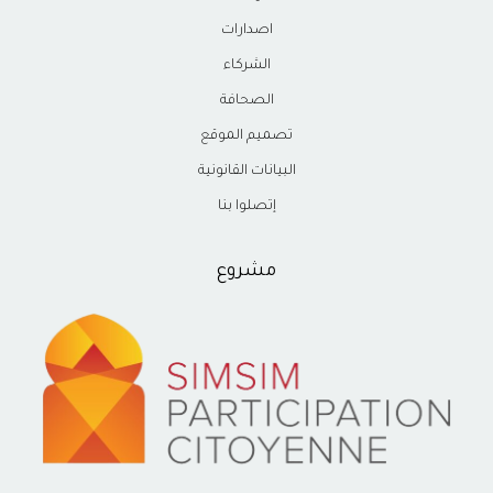
اصدارات
الشركاء
الصحافة
تصميم الموقع
البيانات القانونية
إتصلوا بنا
مشروع