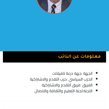
عدي شجري
فريق التقدم والاشتراكية | حزب التقدم والاشتراكية
تنغير
معلومات عن النائب
الجهة :
جهة درعة تافيلالت
الحزب السياسي :
حزب التقدم والاشتراكية
الفريق :
فريق التقدم والاشتراكية
اللجنة:
لجنة التعليم والثقافة والاتصال