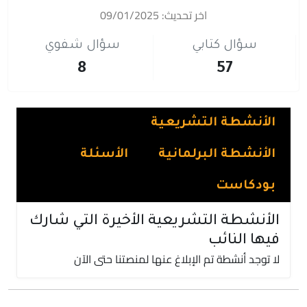
اخر تحديث: 09/01/2025
سؤال كتابي
سؤال شفوي
8
57
الأنشطة التشريعية
الأنشطة البرلمانية
الأسئلة
بودكاست
الأنشطة التشريعية الأخيرة التي شارك
فيها النائب
لا توجد أنشطة تم الإبلاغ عنها لمنصتنا حتى الآن