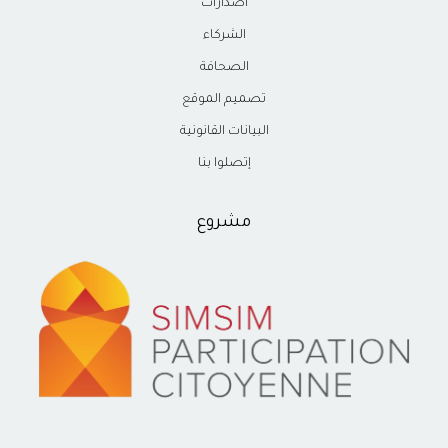
اصدارات
الشركاء
الصحافة
تصميم الموقع
البيانات القانونية
إتصلوا بنا
مشروع