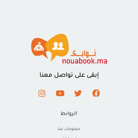
إبقى على تواصل معنا
الروابط
معلومات عنا