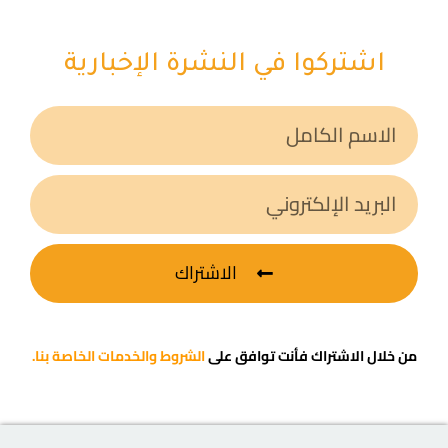
اشتركوا في النشرة الإخبارية
الاشتراك
من خلال الاشتراك فأنت توافق على
الشروط والخدمات الخاصة بنا.