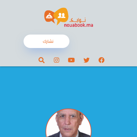
نشارك