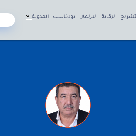
تشريع
الرقابة
البرلمان
بودكاست
المدونة