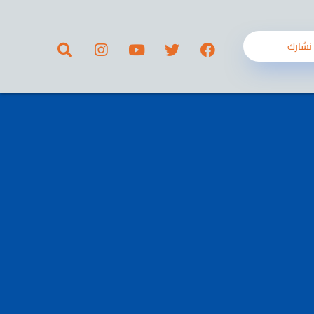
نشارك