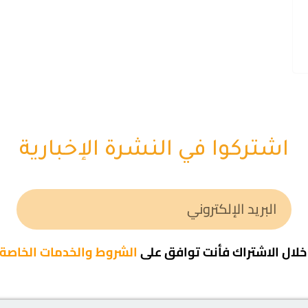
اشتركوا في النشرة الإخبارية
لال الاشتراك فأنت توافق على
الشروط والخدمات الخاصة ب