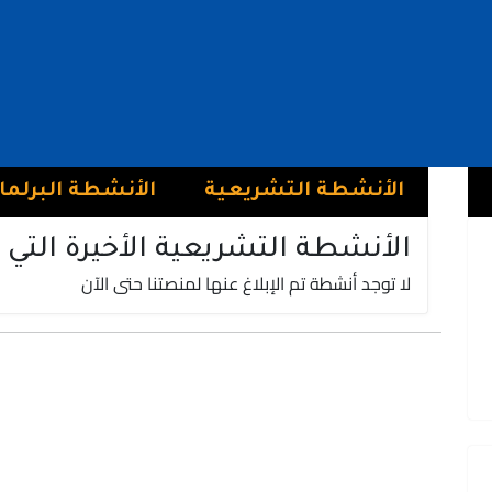
عبد الرحيم بن الضو
فريق الأصالة و المعاصرة | حزب الأصالة والمعاصرة
النواصر
الأنشطة التشريعية
الأنشطة البرلما
الأنشطة التشريعية الأخيرة التي 
لا توجد أنشطة تم الإبلاغ عنها لمنصتنا حتى الآن