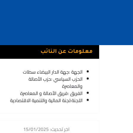
معلومات عن النائب
الجهة :
جهة الدار البيضاء سطات
الحزب السياسي :
حزب الأصالة
والمعاصرة
الفريق :
فريق الأصالة و المعاصرة
اللجنة:
لجنة المالية والتنمية الاقتصادية
اخر تحديث: 15/01/2025