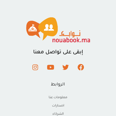
إبقى على تواصل معنا
الروابط
معلومات عنا
اصدارات
الشركاء