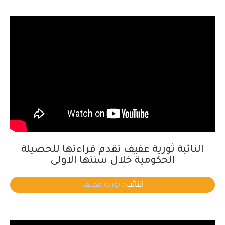
النائبة ثورية عفيف تقدم قراءتها للحصيلة
الحكومية خلال سنتها الأولى
النائب :
ثورية عفيف