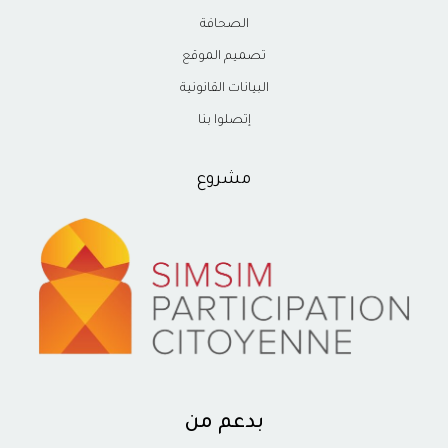
الصحافة
تصميم الموقع
البيانات القانونية
إتصلوا بنا
مشروع
بدعم من