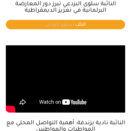
النائبة سلوى البردعي تبرز دور المعارضة
البرلمانية في تعزيز الديمقراطية
النائب :
سلوى البردعي
النائبة نادية بزندفة: أهمية التواصل المحلي مع
المواطنات والمواطنين