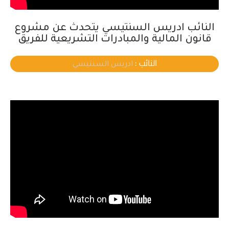
النائب ادريس السنتيسي يتحدث عن مشروع
قانون المالية والمبادرات التشريعية للفريق
النائب :
ادريس السنتيسي