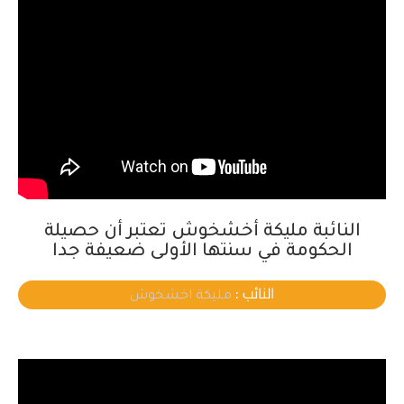
النائبة مليكة أخشخوش تعتبر أن حصيلة
الحكومة في سنتها الأولى ضعيفة جدا
النائب :
مليكة اخشخوش